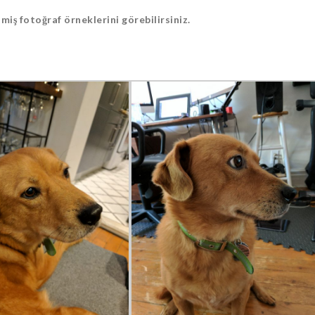
miş fotoğraf örneklerini görebilirsiniz.