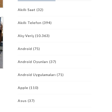
Akıllı Saat
(32)
Akıllı Telefon
(394)
Alış-Veriş
(10.363)
Android
(75)
Android Oyunları
(37)
Android Uygulamaları
(71)
Apple
(110)
Asus
(37)