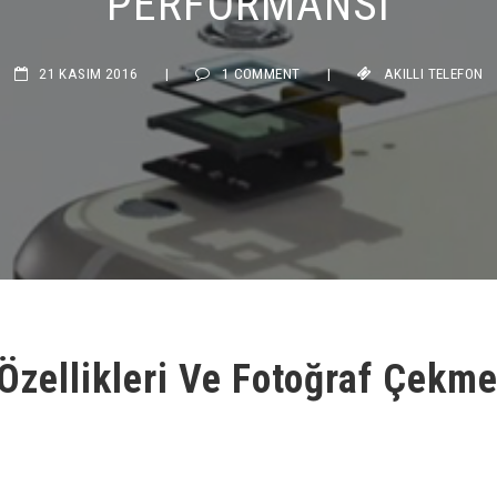
21 KASIM 2016
|
1 COMMENT
|
AKILLI TELEFON
Özellikleri Ve Fotoğraf Çekm