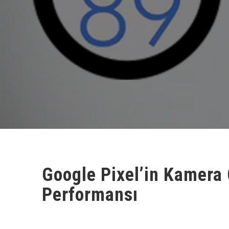
Google Pixel’in Kamera 
Performansı