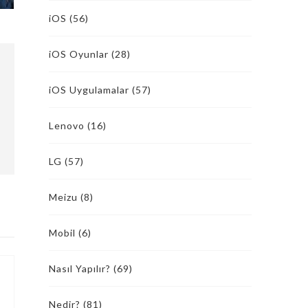
iOS
(56)
iOS Oyunlar
(28)
iOS Uygulamalar
(57)
Lenovo
(16)
LG
(57)
Meizu
(8)
Mobil
(6)
Nasıl Yapılır?
(69)
Nedir?
(81)