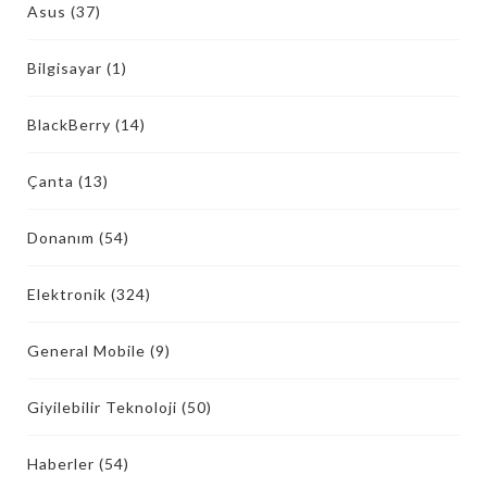
Asus
(37)
Bilgisayar
(1)
BlackBerry
(14)
Çanta
(13)
Donanım
(54)
Elektronik
(324)
General Mobile
(9)
Giyilebilir Teknoloji
(50)
Haberler
(54)