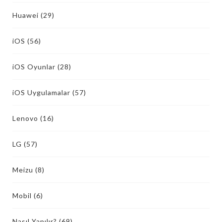
Huawei
(29)
iOS
(56)
iOS Oyunlar
(28)
iOS Uygulamalar
(57)
Lenovo
(16)
LG
(57)
Meizu
(8)
Mobil
(6)
Nasıl Yapılır?
(69)