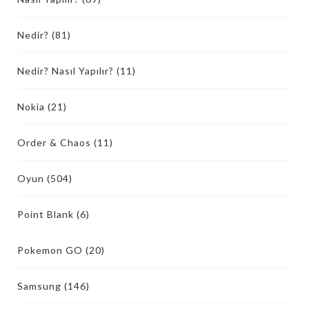
Nedir?
(81)
Nedir? Nasıl Yapılır?
(11)
Nokia
(21)
Order & Chaos
(11)
Oyun
(504)
Point Blank
(6)
Pokemon GO
(20)
Samsung
(146)