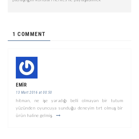
1 COMMENT
EMIR
13 Mart 2016 at 00:50
hitman, ne işe yaradığı belli olmayan bir tutum
yüzünden oyuncuya sunduğu deneyim tırt olmuş bir
ürün haline gelmiş.