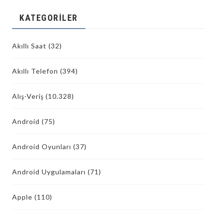
KATEGORILER
Akıllı Saat
(32)
Akıllı Telefon
(394)
Alış-Veriş
(10.328)
Android
(75)
Android Oyunları
(37)
Android Uygulamaları
(71)
Apple
(110)