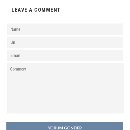
LEAVE A COMMENT