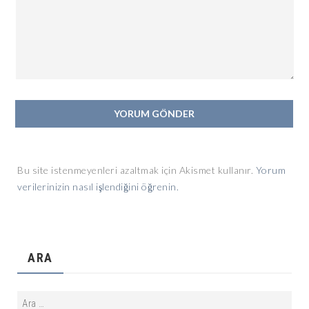
Bu site istenmeyenleri azaltmak için Akismet kullanır.
Yorum
verilerinizin nasıl işlendiğini öğrenin.
ARA