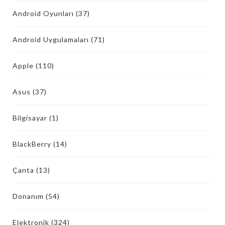
Android Oyunları
(37)
Android Uygulamaları
(71)
Apple
(110)
Asus
(37)
Bilgisayar
(1)
BlackBerry
(14)
Çanta
(13)
Donanım
(54)
Elektronik
(324)