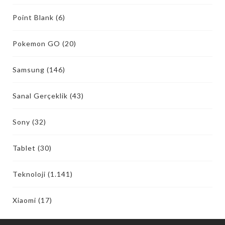
Point Blank
(6)
Pokemon GO
(20)
Samsung
(146)
Sanal Gerçeklik
(43)
Sony
(32)
Tablet
(30)
Teknoloji
(1.141)
Xiaomi
(17)