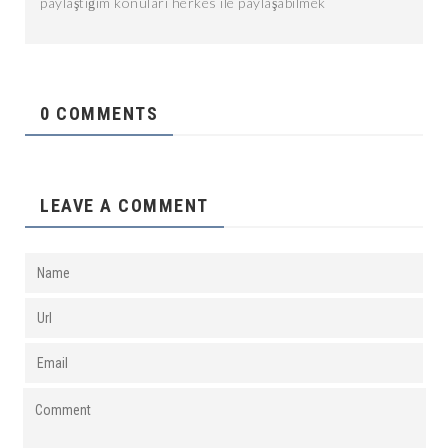
paylaştığım konuları herkes ile paylaşabilmek
0 COMMENTS
LEAVE A COMMENT