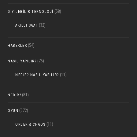
(58)
GIYILEBILIR TEKNOLOJI
(32)
AKILLI SAAT
(54)
HABERLER
(75)
NASIL YAPILIR?
(11)
NEDIR? NASIL YAPILIR?
(81)
NEDIR?
(572)
OYUN
(11)
ORDER & CHAOS