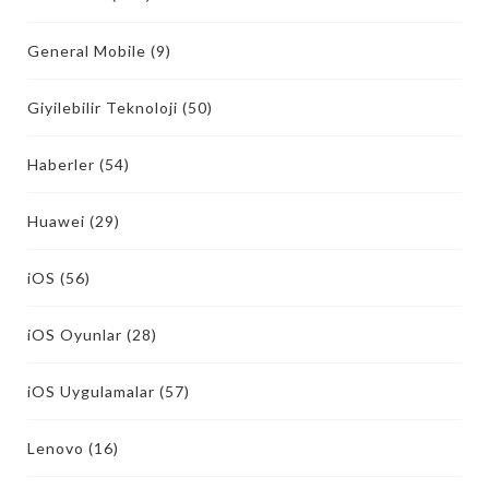
General Mobile
(9)
Giyilebilir Teknoloji
(50)
Haberler
(54)
Huawei
(29)
iOS
(56)
iOS Oyunlar
(28)
iOS Uygulamalar
(57)
Lenovo
(16)