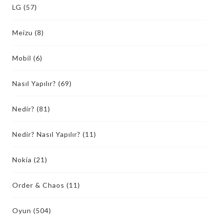
LG
(57)
Meizu
(8)
Mobil
(6)
Nasıl Yapılır?
(69)
Nedir?
(81)
Nedir? Nasıl Yapılır?
(11)
Nokia
(21)
Order & Chaos
(11)
Oyun
(504)