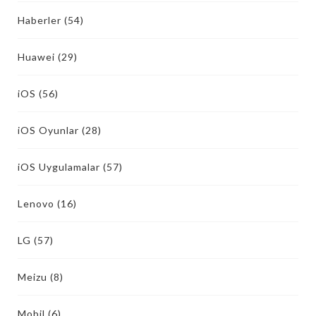
Haberler
(54)
Huawei
(29)
iOS
(56)
iOS Oyunlar
(28)
iOS Uygulamalar
(57)
Lenovo
(16)
LG
(57)
Meizu
(8)
Mobil
(6)