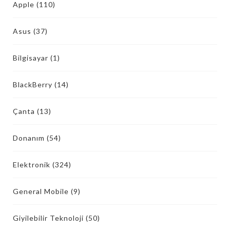
Apple
(110)
Asus
(37)
Bilgisayar
(1)
BlackBerry
(14)
Çanta
(13)
Donanım
(54)
Elektronik
(324)
General Mobile
(9)
Giyilebilir Teknoloji
(50)