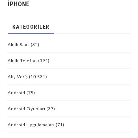
İPHONE
KATEGORILER
Akıllı Saat
(32)
Akıllı Telefon
(394)
Alış-Veriş
(10.531)
Android
(75)
Android Oyunları
(37)
Android Uygulamaları
(71)