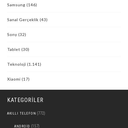
Samsung
(146)
Sanal Gerçeklik
(43)
Sony
(32)
Tablet
(30)
Teknoloji
(1.141)
Xiaomi
(17)
KATEGORILER
(772)
AKILLI TELEFON
(157)
ANDROID