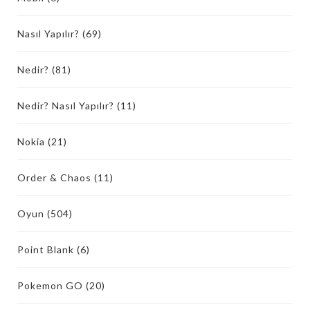
Nasıl Yapılır?
(69)
Nedir?
(81)
Nedir? Nasıl Yapılır?
(11)
Nokia
(21)
Order & Chaos
(11)
Oyun
(504)
Point Blank
(6)
Pokemon GO
(20)