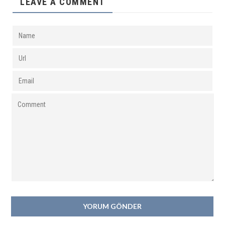
LEAVE A COMMENT