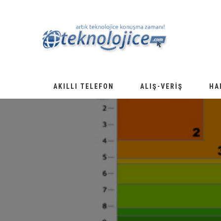
AKILLI TELEFON
ALIŞ-VERIŞ
HA