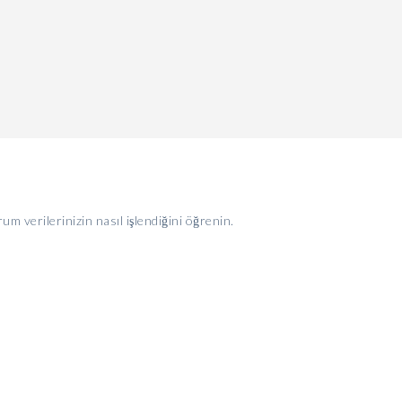
um verilerinizin nasıl işlendiğini öğrenin.