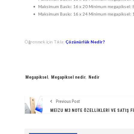
Maksimum Baskı: 16 x 20 Minimum megapiksel: 
Maksimum Baskı: 16 x 24 Minimum megapiksel:
Öğrenmek için Tıkla:
Çözünürlük Nedir?
Tags:
Megapiksel
,
Megapiksel nedir
,
Nedir
Previous Post