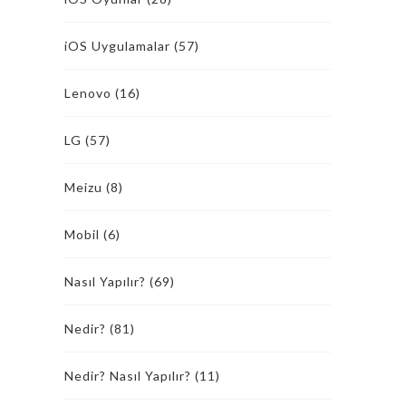
iOS Uygulamalar
(57)
Lenovo
(16)
LG
(57)
Meizu
(8)
Mobil
(6)
Nasıl Yapılır?
(69)
Nedir?
(81)
Nedir? Nasıl Yapılır?
(11)