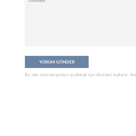
Bu site istenmeyenleri azaltmak için Akismet kullanır.
Yor