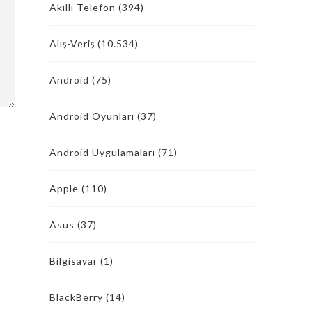
Akıllı Telefon
(394)
Alış-Veriş
(10.534)
Android
(75)
Android Oyunları
(37)
Android Uygulamaları
(71)
Apple
(110)
Asus
(37)
Bilgisayar
(1)
BlackBerry
(14)