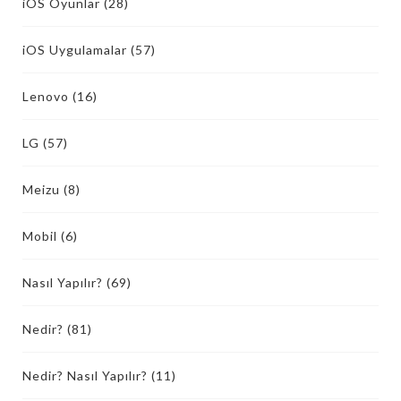
iOS Oyunlar
(28)
iOS Uygulamalar
(57)
Lenovo
(16)
LG
(57)
Meizu
(8)
Mobil
(6)
Nasıl Yapılır?
(69)
Nedir?
(81)
Nedir? Nasıl Yapılır?
(11)