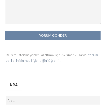
Bu site istenmeyenleri azaltmak için Akismet kullanır.
Yorum
verilerinizin nasıl işlendiğini öğrenin.
ARA