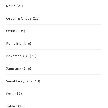
Nokia
(21)
Order & Chaos
(11)
Oyun
(504)
Point Blank
(6)
Pokemon GO
(20)
Samsung
(146)
Sanal Gerçeklik
(43)
Sony
(32)
Tablet
(30)