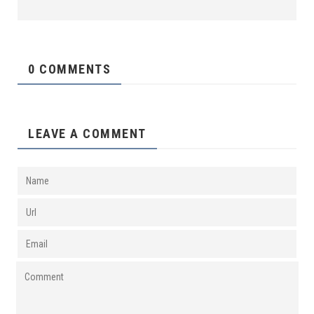
0 COMMENTS
LEAVE A COMMENT