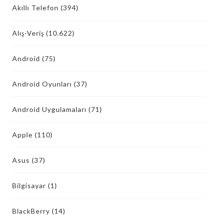
Akıllı Telefon
(394)
Alış-Veriş
(10.622)
Android
(75)
Android Oyunları
(37)
Android Uygulamaları
(71)
Apple
(110)
Asus
(37)
Bilgisayar
(1)
BlackBerry
(14)