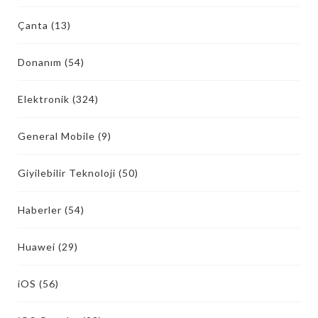
Çanta
(13)
Donanım
(54)
Elektronik
(324)
General Mobile
(9)
Giyilebilir Teknoloji
(50)
Haberler
(54)
Huawei
(29)
iOS
(56)