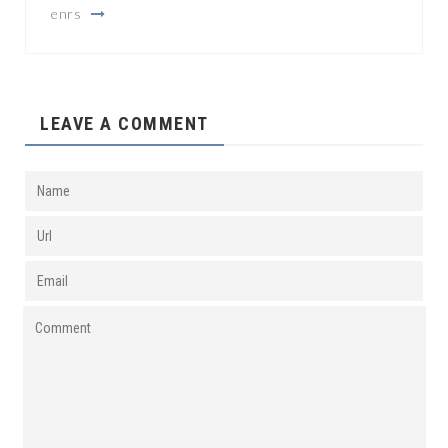
enrs
LEAVE A COMMENT