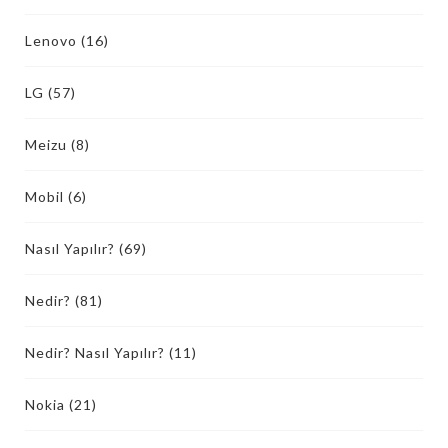
Lenovo
(16)
LG
(57)
Meizu
(8)
Mobil
(6)
Nasıl Yapılır?
(69)
Nedir?
(81)
Nedir? Nasıl Yapılır?
(11)
Nokia
(21)