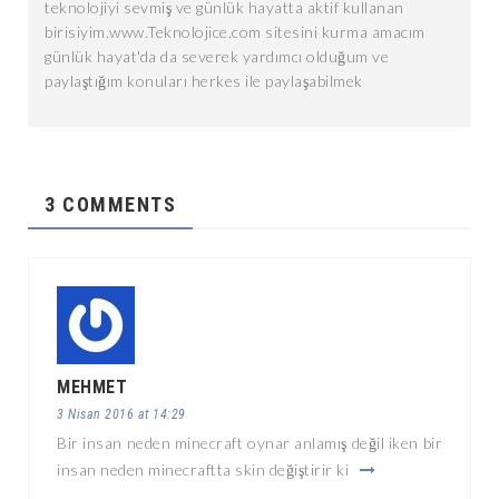
teknolojiyi sevmiş ve günlük hayatta aktif kullanan
birisiyim.www.Teknolojice.com sitesini kurma amacım
günlük hayat'da da severek yardımcı olduğum ve
paylaştığım konuları herkes ile paylaşabilmek
3 COMMENTS
MEHMET
3 Nisan 2016 at 14:29
Bir insan neden minecraft oynar anlamış değil iken bir
insan neden minecraftta skin değiştirir ki