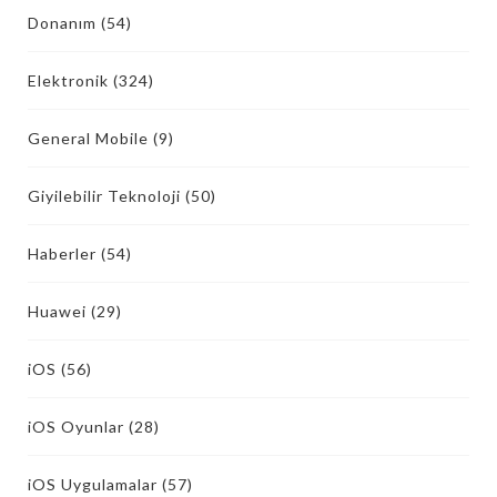
Donanım
(54)
Elektronik
(324)
General Mobile
(9)
Giyilebilir Teknoloji
(50)
Haberler
(54)
Huawei
(29)
iOS
(56)
iOS Oyunlar
(28)
iOS Uygulamalar
(57)