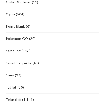
Order & Chaos
(11)
Oyun
(504)
Point Blank
(6)
Pokemon GO
(20)
Samsung
(146)
Sanal Gerçeklik
(43)
Sony
(32)
Tablet
(30)
Teknoloji
(1.141)