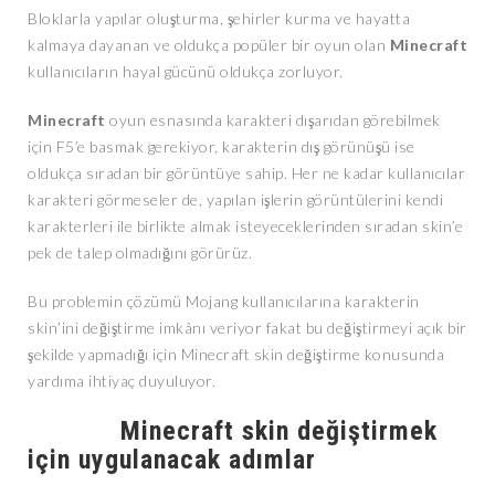
Bloklarla yapılar oluşturma, şehirler kurma ve hayatta
kalmaya dayanan ve oldukça popüler bir oyun olan
Minecraft
kullanıcıların hayal gücünü oldukça zorluyor.
Minecraft
oyun esnasında karakteri dışarıdan görebilmek
için F5’e basmak gerekiyor, karakterin dış görünüşü ise
oldukça sıradan bir görüntüye sahip. Her ne kadar kullanıcılar
karakteri görmeseler de, yapılan işlerin görüntülerini kendi
karakterleri ile birlikte almak isteyeceklerinden sıradan skin’e
pek de talep olmadığını görürüz.
Bu problemin çözümü Mojang kullanıcılarına karakterin
skin’ini değiştirme imkânı veriyor fakat bu değiştirmeyi açık bir
şekilde yapmadığı için Minecraft skin değiştirme konusunda
yardıma ihtiyaç duyuluyor.
Minecraft skin değiştirmek
için uygulanacak adımlar