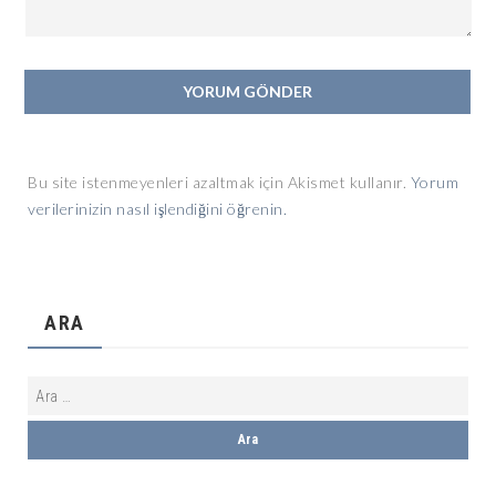
Bu site istenmeyenleri azaltmak için Akismet kullanır.
Yorum
verilerinizin nasıl işlendiğini öğrenin.
ARA