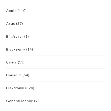
Apple
(110)
Asus
(37)
Bilgisayar
(1)
BlackBerry
(14)
Çanta
(13)
Donanım
(54)
Elektronik
(324)
General Mobile
(9)