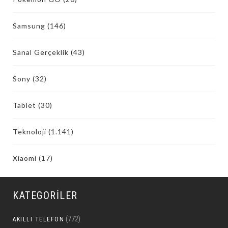
Samsung
(146)
Sanal Gerçeklik
(43)
Sony
(32)
Tablet
(30)
Teknoloji
(1.141)
Xiaomi
(17)
KATEGORILER
(772)
AKILLI TELEFON