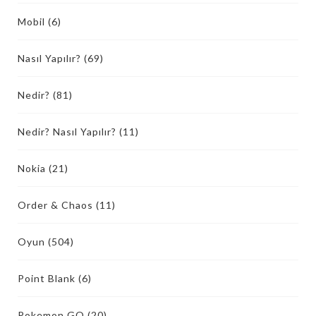
Mobil
(6)
Nasıl Yapılır?
(69)
Nedir?
(81)
Nedir? Nasıl Yapılır?
(11)
Nokia
(21)
Order & Chaos
(11)
Oyun
(504)
Point Blank
(6)
Pokemon GO
(20)