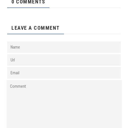
0 COMMENTS
LEAVE A COMMENT