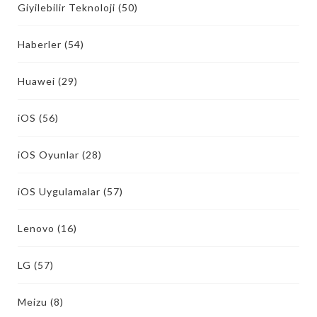
Giyilebilir Teknoloji
(50)
Haberler
(54)
Huawei
(29)
iOS
(56)
iOS Oyunlar
(28)
iOS Uygulamalar
(57)
Lenovo
(16)
LG
(57)
Meizu
(8)