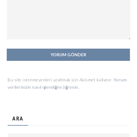
Bu site istenmeyenleri azaltmak için Akismet kullanır.
Yorum
verilerinizin nasıl işlendiğini öğrenin.
ARA