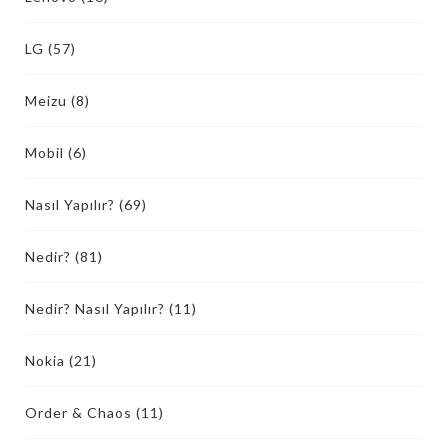
LG
(57)
Meizu
(8)
Mobil
(6)
Nasıl Yapılır?
(69)
Nedir?
(81)
Nedir? Nasıl Yapılır?
(11)
Nokia
(21)
Order & Chaos
(11)