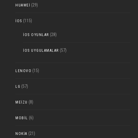
(29)
HUAWEI
(115)
IOS
(28)
IOS OYUNLAR
(57)
IOS UYGULAMALAR
(15)
LENOVO
(57)
LG
(8)
MEIZU
(6)
MOBIL
(21)
NOKIA