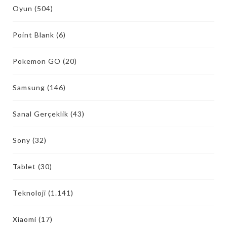
Oyun
(504)
Point Blank
(6)
Pokemon GO
(20)
Samsung
(146)
Sanal Gerçeklik
(43)
Sony
(32)
Tablet
(30)
Teknoloji
(1.141)
Xiaomi
(17)