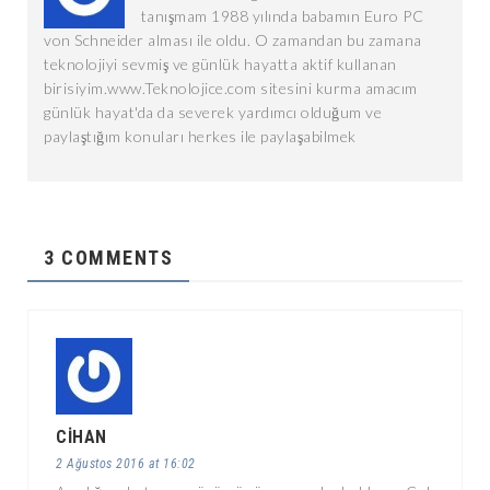
tanışmam 1988 yılında babamın Euro PC
von Schneider alması ile oldu. O zamandan bu zamana
teknolojiyi sevmiş ve günlük hayatta aktif kullanan
birisiyim.www.Teknolojice.com sitesini kurma amacım
günlük hayat'da da severek yardımcı olduğum ve
paylaştığım konuları herkes ile paylaşabilmek
3 COMMENTS
CIHAN
2 Ağustos 2016 at 16:02