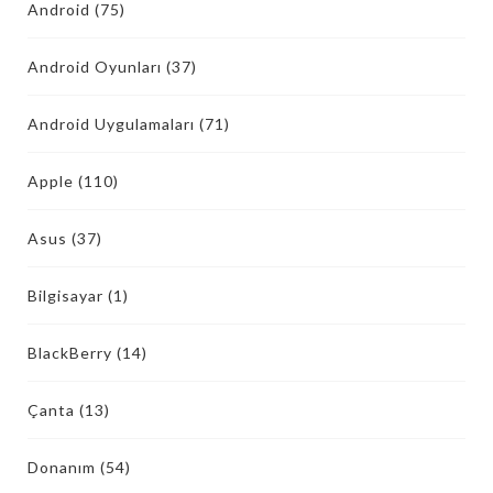
Android
(75)
Android Oyunları
(37)
Android Uygulamaları
(71)
Apple
(110)
Asus
(37)
Bilgisayar
(1)
BlackBerry
(14)
Çanta
(13)
Donanım
(54)