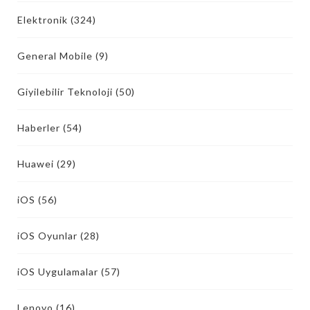
Elektronik
(324)
General Mobile
(9)
Giyilebilir Teknoloji
(50)
Haberler
(54)
Huawei
(29)
iOS
(56)
iOS Oyunlar
(28)
iOS Uygulamalar
(57)
Lenovo
(16)