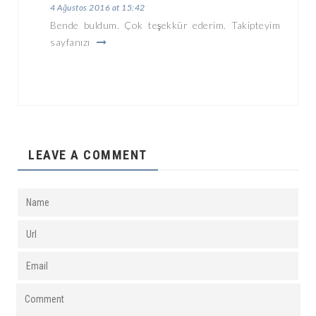
4 Ağustos 2016 at 15:42
Bende buldum. Çok teşekkür ederim. Takipteyim
sayfanızı
LEAVE A COMMENT