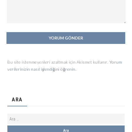
Bu site istenmeyenleri azaltmak için Akismet kullanır.
Yorum
verilerinizin nasıl işlendiğini öğrenin.
ARA