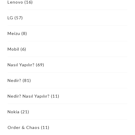
Lenovo
(16)
LG
(57)
Meizu
(8)
Mobil
(6)
Nasıl Yapılır?
(69)
Nedir?
(81)
Nedir? Nasıl Yapılır?
(11)
Nokia
(21)
Order & Chaos
(11)