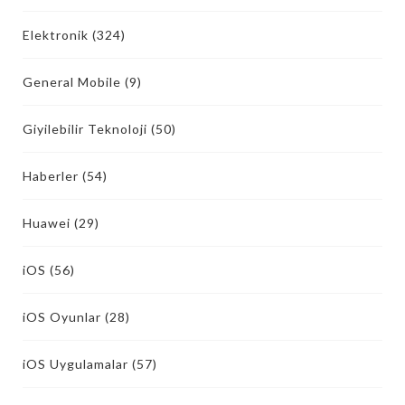
Elektronik
(324)
General Mobile
(9)
Giyilebilir Teknoloji
(50)
Haberler
(54)
Huawei
(29)
iOS
(56)
iOS Oyunlar
(28)
iOS Uygulamalar
(57)