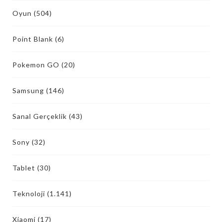
Oyun
(504)
Point Blank
(6)
Pokemon GO
(20)
Samsung
(146)
Sanal Gerçeklik
(43)
Sony
(32)
Tablet
(30)
Teknoloji
(1.141)
Xiaomi
(17)