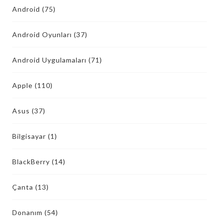
Android
(75)
Android Oyunları
(37)
Android Uygulamaları
(71)
Apple
(110)
Asus
(37)
Bilgisayar
(1)
BlackBerry
(14)
Çanta
(13)
Donanım
(54)