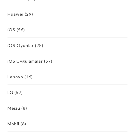
Huawei
(29)
iOS
(56)
iOS Oyunlar
(28)
iOS Uygulamalar
(57)
Lenovo
(16)
LG
(57)
Meizu
(8)
Mobil
(6)