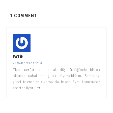
1 COMMENT
FATIH
17 Şubat 2017 at 20:01
Fiyat performans olarak düşünüldüğünde birçok
oldukça pahalı olduğunu söyleyebilirim. Samsung,
güzel telefonlar çıkarsa da bazen fiyat konusunda
abartabiliyor.