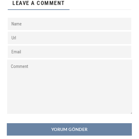
LEAVE A COMMENT