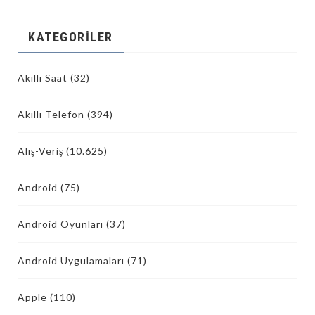
KATEGORILER
Akıllı Saat
(32)
Akıllı Telefon
(394)
Alış-Veriş
(10.625)
Android
(75)
Android Oyunları
(37)
Android Uygulamaları
(71)
Apple
(110)