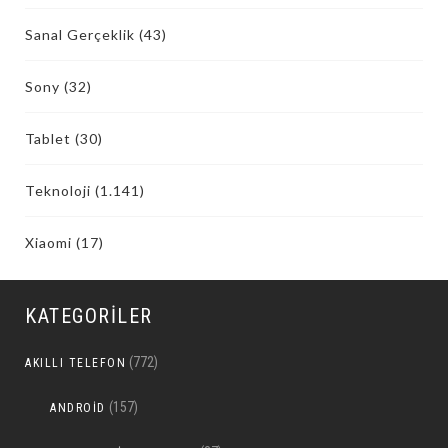
Sanal Gerçeklik
(43)
Sony
(32)
Tablet
(30)
Teknoloji
(1.141)
Xiaomi
(17)
KATEGORILER
(772)
AKILLI TELEFON
(157)
ANDROID