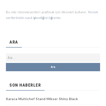
Bu site istenmeyenleri azaltmak için Akismet kullanır.
Yorum
verilerinizin nasıl işlendiğini öğrenin.
ARA
SON HABERLER
Karaca Multichef Stand Mikser Shiny Black