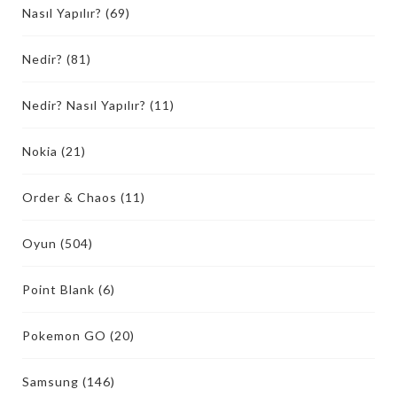
Nasıl Yapılır?
(69)
Nedir?
(81)
Nedir? Nasıl Yapılır?
(11)
Nokia
(21)
Order & Chaos
(11)
Oyun
(504)
Point Blank
(6)
Pokemon GO
(20)
Samsung
(146)