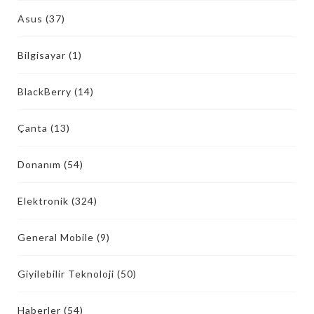
Asus
(37)
Bilgisayar
(1)
BlackBerry
(14)
Çanta
(13)
Donanım
(54)
Elektronik
(324)
General Mobile
(9)
Giyilebilir Teknoloji
(50)
Haberler
(54)