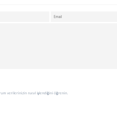
um verilerinizin nasıl işlendiğini öğrenin.