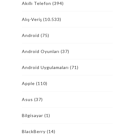
Akıllı Telefon
(394)
Alış-Veriş
(10.533)
Android
(75)
Android Oyunları
(37)
Android Uygulamaları
(71)
Apple
(110)
Asus
(37)
Bilgisayar
(1)
BlackBerry
(14)