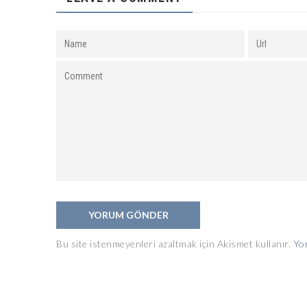
Bu site istenmeyenleri azaltmak için Akismet kullanır.
Yor