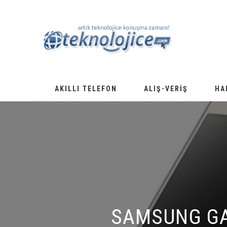
AKILLI TELEFON
ALIŞ-VERIŞ
HA
SAMSUNG GAL