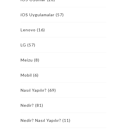
iOS Uygulamalar
(57)
Lenovo
(16)
LG
(57)
Meizu
(8)
Mobil
(6)
Nasıl Yapılır?
(69)
Nedir?
(81)
Nedir? Nasıl Yapılır?
(11)