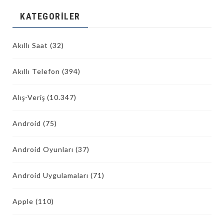
KATEGORILER
Akıllı Saat
(32)
Akıllı Telefon
(394)
Alış-Veriş
(10.347)
Android
(75)
Android Oyunları
(37)
Android Uygulamaları
(71)
Apple
(110)