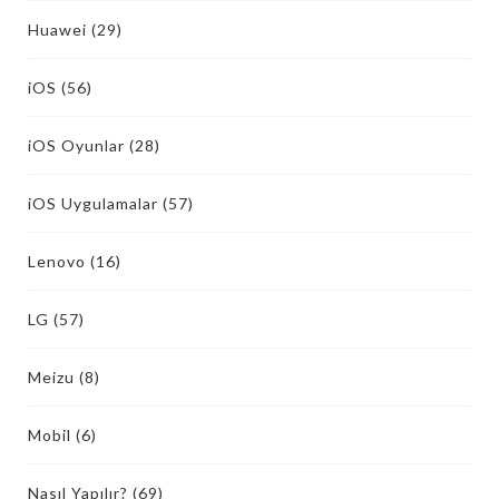
Huawei
(29)
iOS
(56)
iOS Oyunlar
(28)
iOS Uygulamalar
(57)
Lenovo
(16)
LG
(57)
Meizu
(8)
Mobil
(6)
Nasıl Yapılır?
(69)