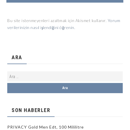
Bu site istenmeyenleri azaltmak için Akismet kullanır.
Yorum
verilerinizin nasıl işlendiğini öğrenin.
ARA
SON HABERLER
PRIVACY Gold Men Edt, 100 Mililitre