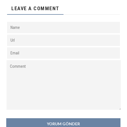
LEAVE A COMMENT