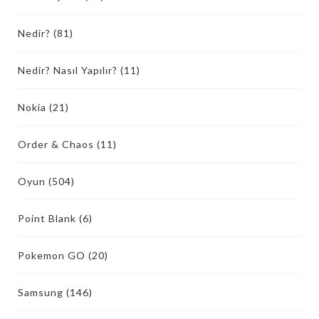
Nedir?
(81)
Nedir? Nasıl Yapılır?
(11)
Nokia
(21)
Order & Chaos
(11)
Oyun
(504)
Point Blank
(6)
Pokemon GO
(20)
Samsung
(146)