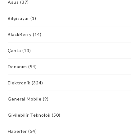
Asus
(37)
Bilgisayar
(1)
BlackBerry
(14)
Çanta
(13)
Donanım
(54)
Elektronik
(324)
General Mobile
(9)
Giyilebilir Teknoloji
(50)
Haberler
(54)