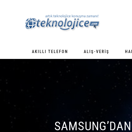
AKILLI TELEFON
ALIŞ-VERIŞ
HA
SAMSUNG’DAN 