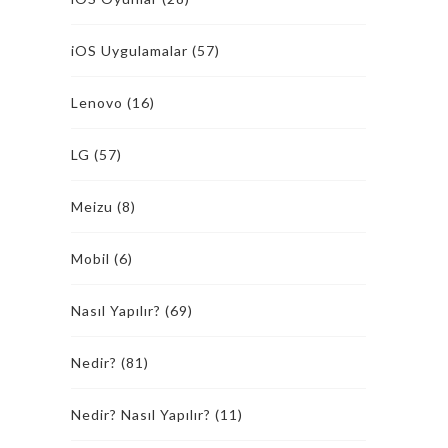
iOS Uygulamalar
(57)
Lenovo
(16)
LG
(57)
Meizu
(8)
Mobil
(6)
Nasıl Yapılır?
(69)
Nedir?
(81)
Nedir? Nasıl Yapılır?
(11)