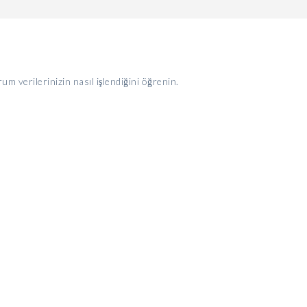
um verilerinizin nasıl işlendiğini öğrenin.