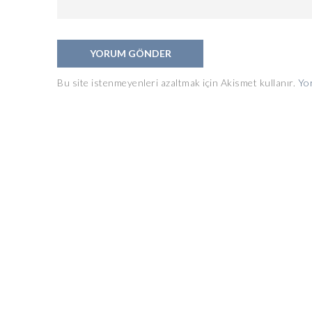
Bu site istenmeyenleri azaltmak için Akismet kullanır.
Yor