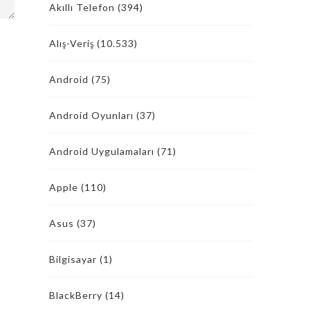
Akıllı Telefon
(394)
Alış-Veriş
(10.533)
Android
(75)
Android Oyunları
(37)
Android Uygulamaları
(71)
Apple
(110)
Asus
(37)
Bilgisayar
(1)
BlackBerry
(14)