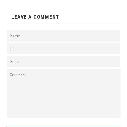
LEAVE A COMMENT