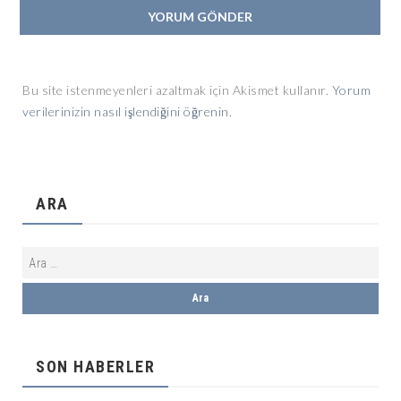
Bu site istenmeyenleri azaltmak için Akismet kullanır.
Yorum
verilerinizin nasıl işlendiğini öğrenin.
ARA
SON HABERLER