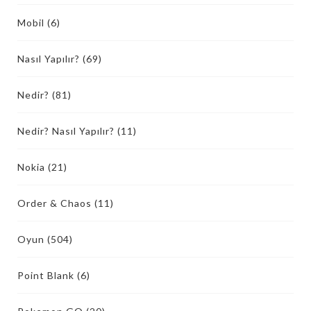
Mobil
(6)
Nasıl Yapılır?
(69)
Nedir?
(81)
Nedir? Nasıl Yapılır?
(11)
Nokia
(21)
Order & Chaos
(11)
Oyun
(504)
Point Blank
(6)