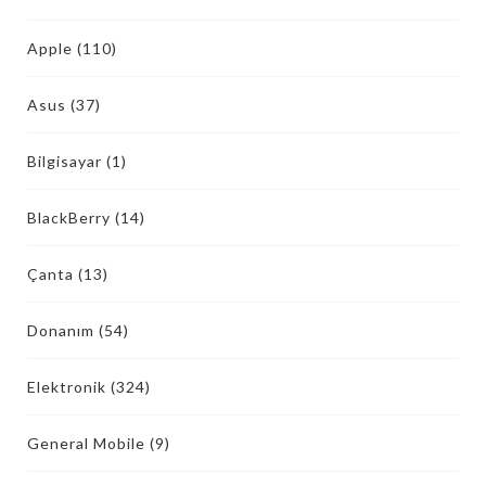
Apple
(110)
Asus
(37)
Bilgisayar
(1)
BlackBerry
(14)
Çanta
(13)
Donanım
(54)
Elektronik
(324)
General Mobile
(9)