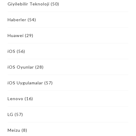
Giyilebilir Teknoloji
(50)
Haberler
(54)
Huawei
(29)
iOS
(56)
iOS Oyunlar
(28)
iOS Uygulamalar
(57)
Lenovo
(16)
LG
(57)
Meizu
(8)