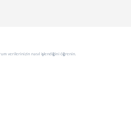
um verilerinizin nasıl işlendiğini öğrenin.