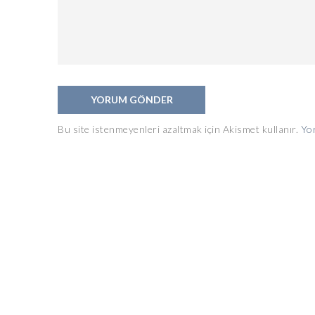
Bu site istenmeyenleri azaltmak için Akismet kullanır.
Yor