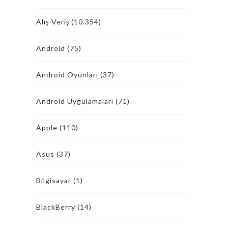
Alış-Veriş
(10.354)
Android
(75)
Android Oyunları
(37)
Android Uygulamaları
(71)
Apple
(110)
Asus
(37)
Bilgisayar
(1)
BlackBerry
(14)