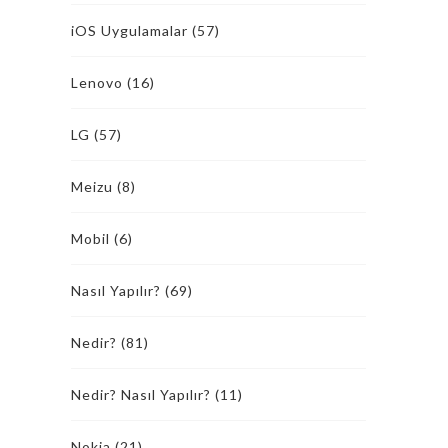
iOS Uygulamalar
(57)
Lenovo
(16)
LG
(57)
Meizu
(8)
Mobil
(6)
Nasıl Yapılır?
(69)
Nedir?
(81)
Nedir? Nasıl Yapılır?
(11)
Nokia
(21)