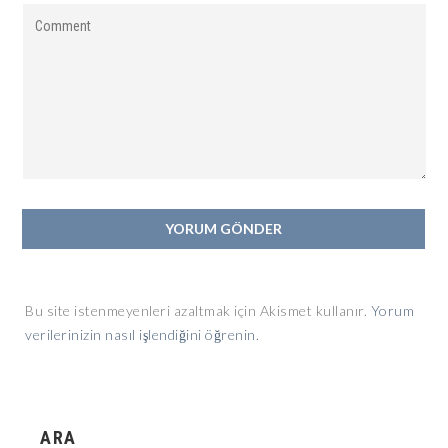
Bu site istenmeyenleri azaltmak için Akismet kullanır.
Yorum
verilerinizin nasıl işlendiğini öğrenin.
ARA