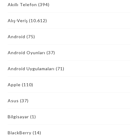
Akıllı Telefon
(394)
Alış-Veriş
(10.612)
Android
(75)
Android Oyunları
(37)
Android Uygulamaları
(71)
Apple
(110)
Asus
(37)
Bilgisayar
(1)
BlackBerry
(14)