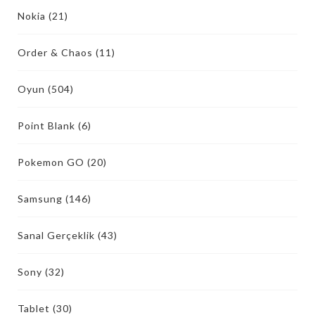
Nokia
(21)
Order & Chaos
(11)
Oyun
(504)
Point Blank
(6)
Pokemon GO
(20)
Samsung
(146)
Sanal Gerçeklik
(43)
Sony
(32)
Tablet
(30)