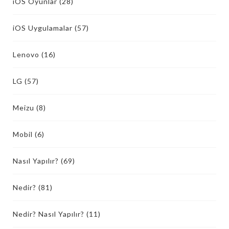
iOS Oyunlar
(28)
iOS Uygulamalar
(57)
Lenovo
(16)
LG
(57)
Meizu
(8)
Mobil
(6)
Nasıl Yapılır?
(69)
Nedir?
(81)
Nedir? Nasıl Yapılır?
(11)