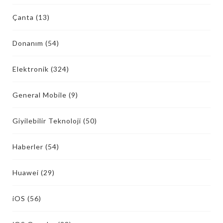
Çanta
(13)
Donanım
(54)
Elektronik
(324)
General Mobile
(9)
Giyilebilir Teknoloji
(50)
Haberler
(54)
Huawei
(29)
iOS
(56)