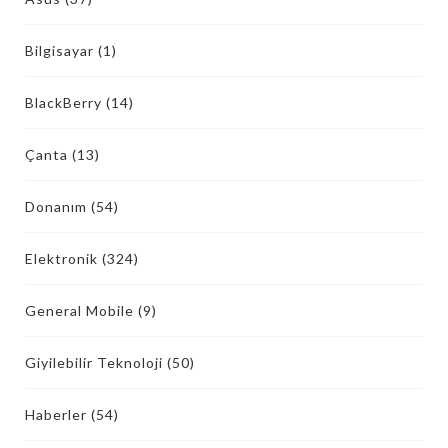
Bilgisayar
(1)
BlackBerry
(14)
Çanta
(13)
Donanım
(54)
Elektronik
(324)
General Mobile
(9)
Giyilebilir Teknoloji
(50)
Haberler
(54)