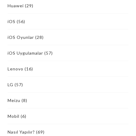
Huawei
(29)
iOS
(56)
iOS Oyunlar
(28)
iOS Uygulamalar
(57)
Lenovo
(16)
LG
(57)
Meizu
(8)
Mobil
(6)
Nasıl Yapılır?
(69)