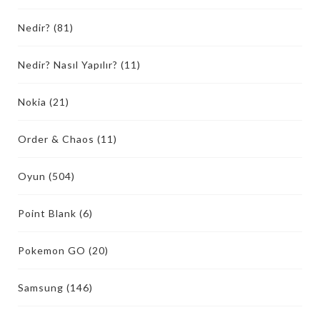
Nedir?
(81)
Nedir? Nasıl Yapılır?
(11)
Nokia
(21)
Order & Chaos
(11)
Oyun
(504)
Point Blank
(6)
Pokemon GO
(20)
Samsung
(146)