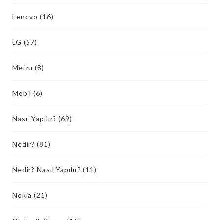
Lenovo
(16)
LG
(57)
Meizu
(8)
Mobil
(6)
Nasıl Yapılır?
(69)
Nedir?
(81)
Nedir? Nasıl Yapılır?
(11)
Nokia
(21)