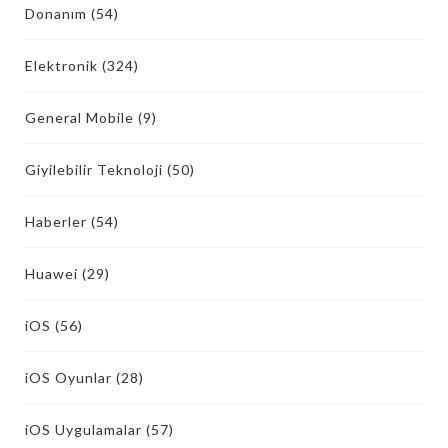
Donanım
(54)
Elektronik
(324)
General Mobile
(9)
Giyilebilir Teknoloji
(50)
Haberler
(54)
Huawei
(29)
iOS
(56)
iOS Oyunlar
(28)
iOS Uygulamalar
(57)