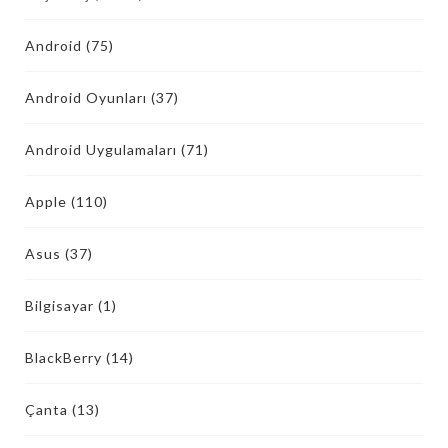
Android
(75)
Android Oyunları
(37)
Android Uygulamaları
(71)
Apple
(110)
Asus
(37)
Bilgisayar
(1)
BlackBerry
(14)
Çanta
(13)