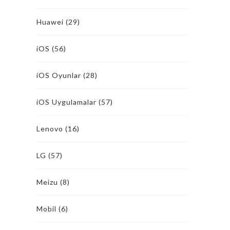
Huawei
(29)
iOS
(56)
iOS Oyunlar
(28)
iOS Uygulamalar
(57)
Lenovo
(16)
LG
(57)
Meizu
(8)
Mobil
(6)