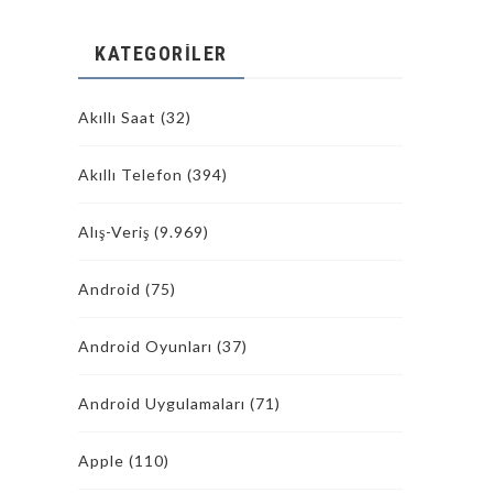
KATEGORILER
Akıllı Saat
(32)
Akıllı Telefon
(394)
Alış-Veriş
(9.969)
Android
(75)
Android Oyunları
(37)
Android Uygulamaları
(71)
Apple
(110)