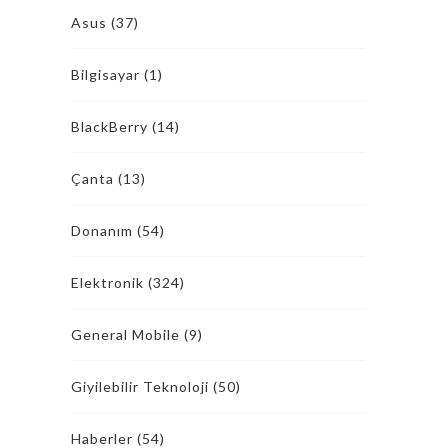
Asus
(37)
Bilgisayar
(1)
BlackBerry
(14)
Çanta
(13)
Donanım
(54)
Elektronik
(324)
General Mobile
(9)
Giyilebilir Teknoloji
(50)
Haberler
(54)