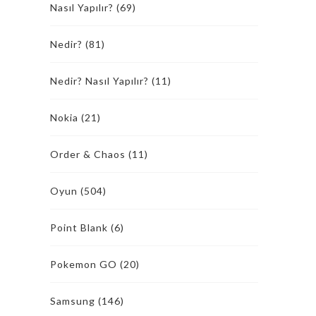
Nasıl Yapılır?
(69)
Nedir?
(81)
Nedir? Nasıl Yapılır?
(11)
Nokia
(21)
Order & Chaos
(11)
Oyun
(504)
Point Blank
(6)
Pokemon GO
(20)
Samsung
(146)