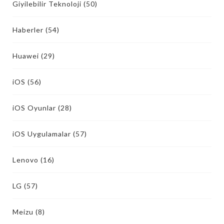
Giyilebilir Teknoloji
(50)
Haberler
(54)
Huawei
(29)
iOS
(56)
iOS Oyunlar
(28)
iOS Uygulamalar
(57)
Lenovo
(16)
LG
(57)
Meizu
(8)