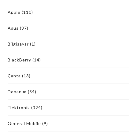
Apple
(110)
Asus
(37)
Bilgisayar
(1)
BlackBerry
(14)
Çanta
(13)
Donanım
(54)
Elektronik
(324)
General Mobile
(9)