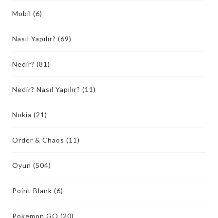
Mobil
(6)
Nasıl Yapılır?
(69)
Nedir?
(81)
Nedir? Nasıl Yapılır?
(11)
Nokia
(21)
Order & Chaos
(11)
Oyun
(504)
Point Blank
(6)
Pokemon GO
(20)