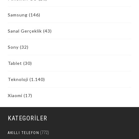
Samsung
(146)
Sanal Gerçeklik
(43)
Sony
(32)
Tablet
(30)
Teknoloji
(1.140)
Xiaomi
(17)
KATEGORILER
(772)
AKILLI TELEFON