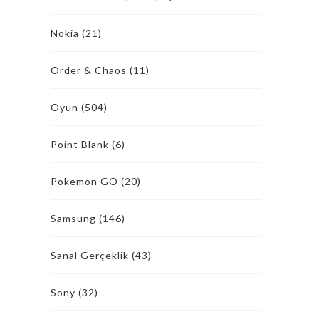
Nokia
(21)
Order & Chaos
(11)
Oyun
(504)
Point Blank
(6)
Pokemon GO
(20)
Samsung
(146)
Sanal Gerçeklik
(43)
Sony
(32)