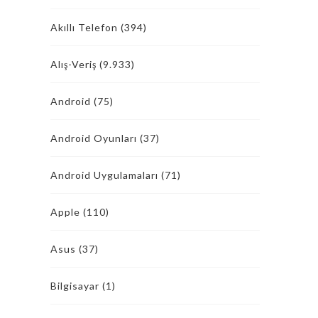
Akıllı Telefon
(394)
Alış-Veriş
(9.933)
Android
(75)
Android Oyunları
(37)
Android Uygulamaları
(71)
Apple
(110)
Asus
(37)
Bilgisayar
(1)