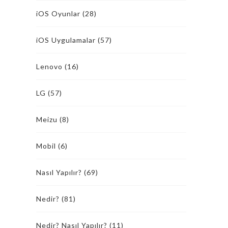
iOS Oyunlar
(28)
iOS Uygulamalar
(57)
Lenovo
(16)
LG
(57)
Meizu
(8)
Mobil
(6)
Nasıl Yapılır?
(69)
Nedir?
(81)
Nedir? Nasıl Yapılır?
(11)