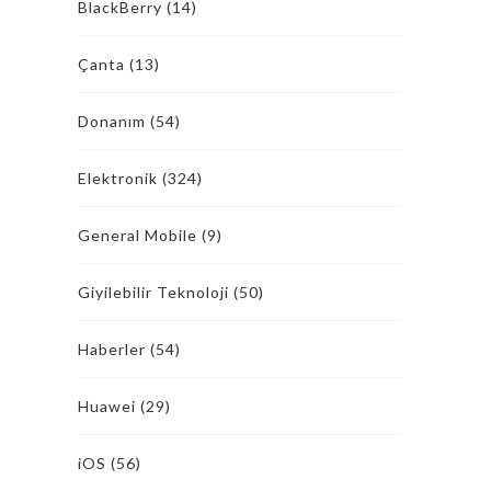
BlackBerry
(14)
Çanta
(13)
Donanım
(54)
Elektronik
(324)
General Mobile
(9)
Giyilebilir Teknoloji
(50)
Haberler
(54)
Huawei
(29)
iOS
(56)