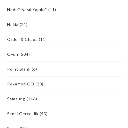
Nedir? Nasıl Yapılır?
(11)
Nokia
(21)
Order & Chaos
(11)
Oyun
(504)
Point Blank
(6)
Pokemon GO
(20)
Samsung
(146)
Sanal Gerçeklik
(43)