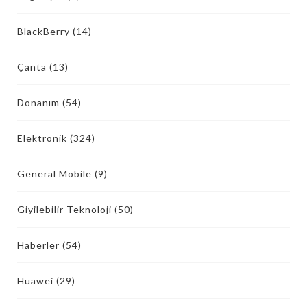
BlackBerry
(14)
Çanta
(13)
Donanım
(54)
Elektronik
(324)
General Mobile
(9)
Giyilebilir Teknoloji
(50)
Haberler
(54)
Huawei
(29)