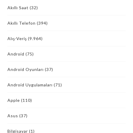
Akıllı Saat
(32)
Akıllı Telefon
(394)
Alış-Veriş
(9.964)
Android
(75)
Android Oyunları
(37)
Android Uygulamaları
(71)
Apple
(110)
Asus
(37)
Bilgisayar
(1)