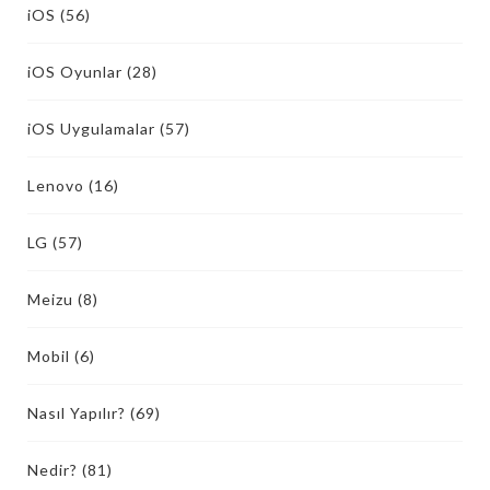
iOS
(56)
iOS Oyunlar
(28)
iOS Uygulamalar
(57)
Lenovo
(16)
LG
(57)
Meizu
(8)
Mobil
(6)
Nasıl Yapılır?
(69)
Nedir?
(81)