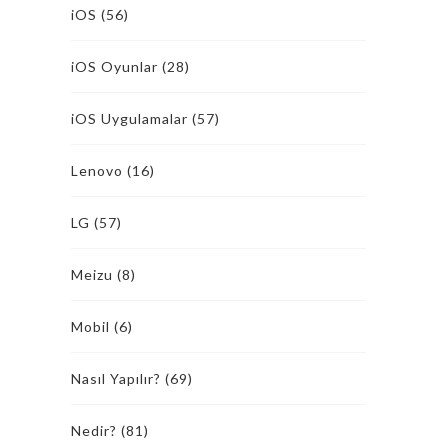
iOS
(56)
iOS Oyunlar
(28)
iOS Uygulamalar
(57)
Lenovo
(16)
LG
(57)
Meizu
(8)
Mobil
(6)
Nasıl Yapılır?
(69)
Nedir?
(81)