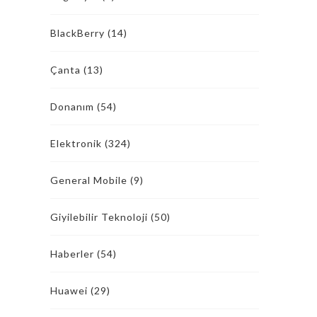
BlackBerry
(14)
Çanta
(13)
Donanım
(54)
Elektronik
(324)
General Mobile
(9)
Giyilebilir Teknoloji
(50)
Haberler
(54)
Huawei
(29)