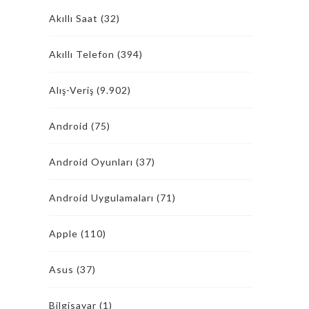
Akıllı Saat
(32)
Akıllı Telefon
(394)
Alış-Veriş
(9.902)
Android
(75)
Android Oyunları
(37)
Android Uygulamaları
(71)
Apple
(110)
Asus
(37)
Bilgisayar
(1)