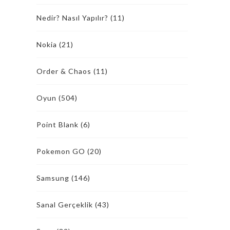
Nedir? Nasıl Yapılır?
(11)
Nokia
(21)
Order & Chaos
(11)
Oyun
(504)
Point Blank
(6)
Pokemon GO
(20)
Samsung
(146)
Sanal Gerçeklik
(43)