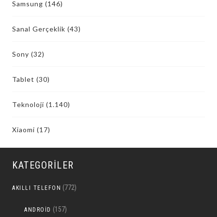
Samsung
(146)
Sanal Gerçeklik
(43)
Sony
(32)
Tablet
(30)
Teknoloji
(1.140)
Xiaomi
(17)
KATEGORILER
(772)
AKILLI TELEFON
(157)
ANDROID