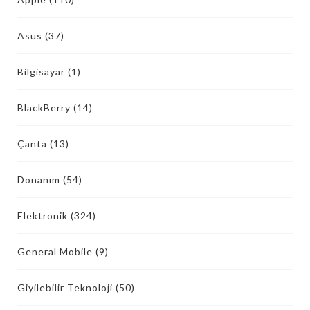
Asus
(37)
Bilgisayar
(1)
BlackBerry
(14)
Çanta
(13)
Donanım
(54)
Elektronik
(324)
General Mobile
(9)
Giyilebilir Teknoloji
(50)