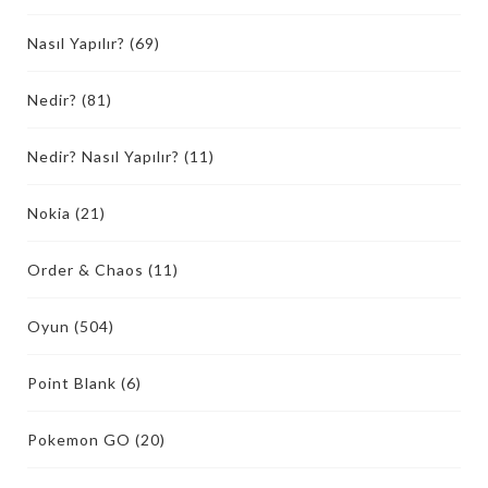
Nasıl Yapılır?
(69)
Nedir?
(81)
Nedir? Nasıl Yapılır?
(11)
Nokia
(21)
Order & Chaos
(11)
Oyun
(504)
Point Blank
(6)
Pokemon GO
(20)