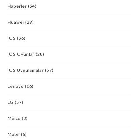
Haberler
(54)
Huawei
(29)
iOS
(56)
iOS Oyunlar
(28)
iOS Uygulamalar
(57)
Lenovo
(16)
LG
(57)
Meizu
(8)
Mobil
(6)