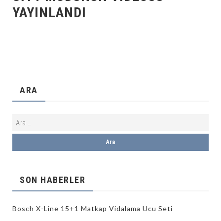
YAYINLANDI
ARA
SON HABERLER
Bosch X-Line 15+1 Matkap Vidalama Ucu Seti