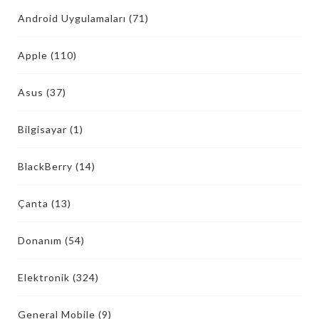
Android Uygulamaları
(71)
Apple
(110)
Asus
(37)
Bilgisayar
(1)
BlackBerry
(14)
Çanta
(13)
Donanım
(54)
Elektronik
(324)
General Mobile
(9)