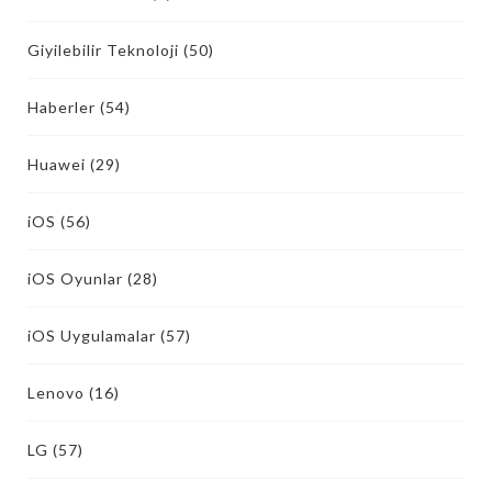
Giyilebilir Teknoloji
(50)
Haberler
(54)
Huawei
(29)
iOS
(56)
iOS Oyunlar
(28)
iOS Uygulamalar
(57)
Lenovo
(16)
LG
(57)