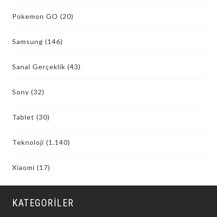
Pokemon GO
(20)
Samsung
(146)
Sanal Gerçeklik
(43)
Sony
(32)
Tablet
(30)
Teknoloji
(1.140)
Xiaomi
(17)
KATEGORILER