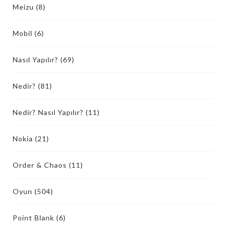
Meizu
(8)
Mobil
(6)
Nasıl Yapılır?
(69)
Nedir?
(81)
Nedir? Nasıl Yapılır?
(11)
Nokia
(21)
Order & Chaos
(11)
Oyun
(504)
Point Blank
(6)