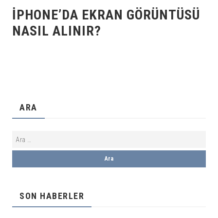
IPHONE’DA EKRAN GÖRÜNTÜSÜ
NASIL ALINIR?
ARA
SON HABERLER