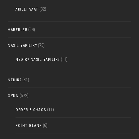
(32)
AKILLI SAAT
(54)
HABERLER
(75)
NASIL YAPILIR?
(11)
NEDIR? NASIL YAPILIR?
(81)
NEDIR?
(572)
OYUN
(11)
ORDER & CHAOS
(6)
POINT BLANK