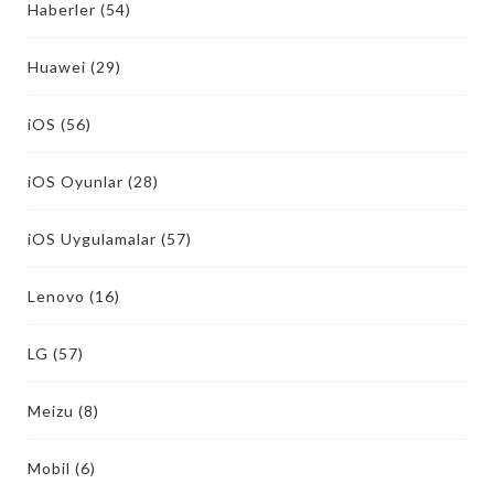
Haberler
(54)
Huawei
(29)
iOS
(56)
iOS Oyunlar
(28)
iOS Uygulamalar
(57)
Lenovo
(16)
LG
(57)
Meizu
(8)
Mobil
(6)