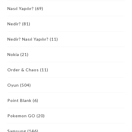
Nasıl Yapılır?
(69)
Nedir?
(81)
Nedir? Nasıl Yapılır?
(11)
Nokia
(21)
Order & Chaos
(11)
Oyun
(504)
Point Blank
(6)
Pokemon GO
(20)
Samsung
(146)