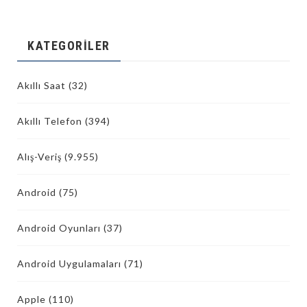
KATEGORILER
Akıllı Saat
(32)
Akıllı Telefon
(394)
Alış-Veriş
(9.955)
Android
(75)
Android Oyunları
(37)
Android Uygulamaları
(71)
Apple
(110)