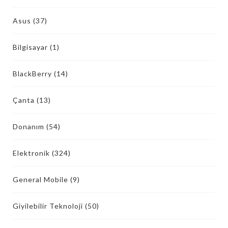
Asus
(37)
Bilgisayar
(1)
BlackBerry
(14)
Çanta
(13)
Donanım
(54)
Elektronik
(324)
General Mobile
(9)
Giyilebilir Teknoloji
(50)