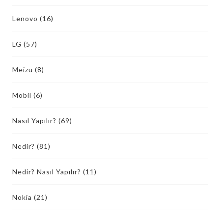
Lenovo
(16)
LG
(57)
Meizu
(8)
Mobil
(6)
Nasıl Yapılır?
(69)
Nedir?
(81)
Nedir? Nasıl Yapılır?
(11)
Nokia
(21)