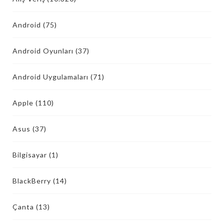
Android
(75)
Android Oyunları
(37)
Android Uygulamaları
(71)
Apple
(110)
Asus
(37)
Bilgisayar
(1)
BlackBerry
(14)
Çanta
(13)