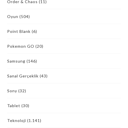
Order & Chaos
(11)
Oyun
(504)
Point Blank
(6)
Pokemon GO
(20)
Samsung
(146)
Sanal Gerçeklik
(43)
Sony
(32)
Tablet
(30)
Teknoloji
(1.141)