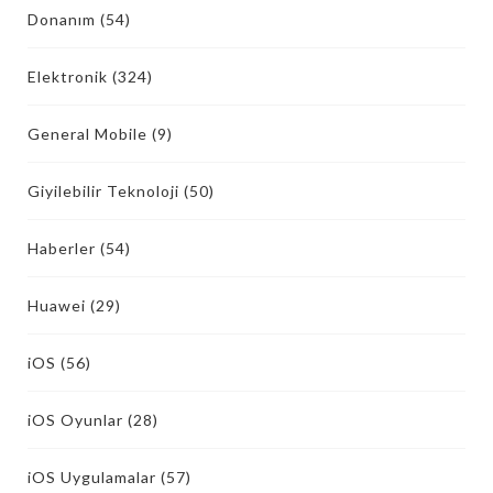
Donanım
(54)
Elektronik
(324)
General Mobile
(9)
Giyilebilir Teknoloji
(50)
Haberler
(54)
Huawei
(29)
iOS
(56)
iOS Oyunlar
(28)
iOS Uygulamalar
(57)