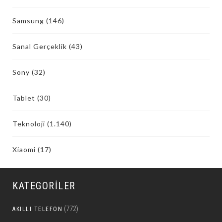
Samsung
(146)
Sanal Gerçeklik
(43)
Sony
(32)
Tablet
(30)
Teknoloji
(1.140)
Xiaomi
(17)
KATEGORILER
(772)
AKILLI TELEFON