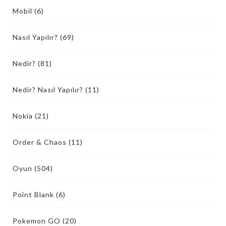
Mobil
(6)
Nasıl Yapılır?
(69)
Nedir?
(81)
Nedir? Nasıl Yapılır?
(11)
Nokia
(21)
Order & Chaos
(11)
Oyun
(504)
Point Blank
(6)
Pokemon GO
(20)