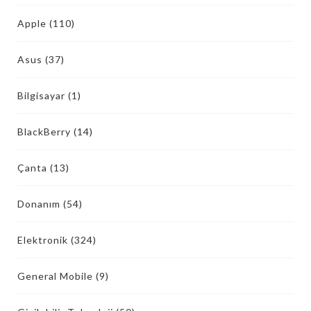
Apple
(110)
Asus
(37)
Bilgisayar
(1)
BlackBerry
(14)
Çanta
(13)
Donanım
(54)
Elektronik
(324)
General Mobile
(9)