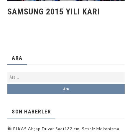
SAMSUNG 2015 YILI KARI
ARA
SON HABERLER
🛍️ PIKAS Ahşap Duvar Saati 32 cm, Sessiz Mekanizma