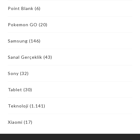
Point Blank
(6)
Pokemon GO
(20)
Samsung
(146)
Sanal Gerçeklik
(43)
Sony
(32)
Tablet
(30)
Teknoloji
(1.141)
Xiaomi
(17)