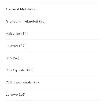
General Mobile
(9)
Giyilebilir Teknoloji
(50)
Haberler
(54)
Huawei
(29)
iOS
(56)
iOS Oyunlar
(28)
iOS Uygulamalar
(57)
Lenovo
(16)