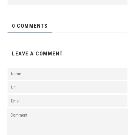
0 COMMENTS
LEAVE A COMMENT