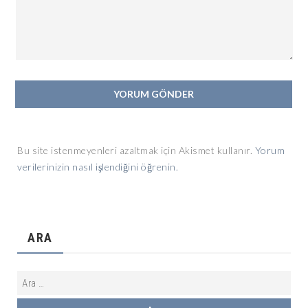
Bu site istenmeyenleri azaltmak için Akismet kullanır.
Yorum
verilerinizin nasıl işlendiğini öğrenin.
ARA