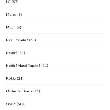
LG
(57)
Meizu
(8)
Mobil
(6)
Nasıl Yapılır?
(69)
Nedir?
(81)
Nedir? Nasıl Yapılır?
(11)
Nokia
(21)
Order & Chaos
(11)
Oyun
(504)