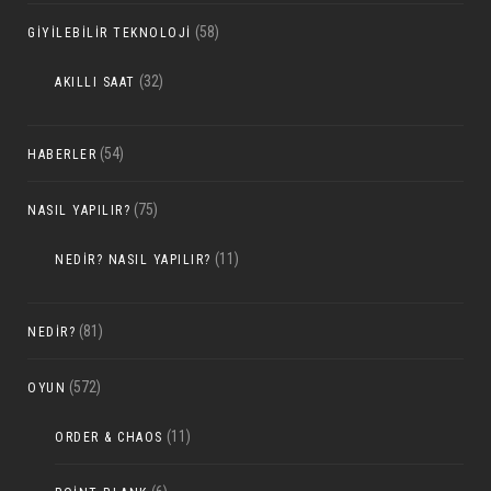
(58)
GIYILEBILIR TEKNOLOJI
(32)
AKILLI SAAT
(54)
HABERLER
(75)
NASIL YAPILIR?
(11)
NEDIR? NASIL YAPILIR?
(81)
NEDIR?
(572)
OYUN
(11)
ORDER & CHAOS