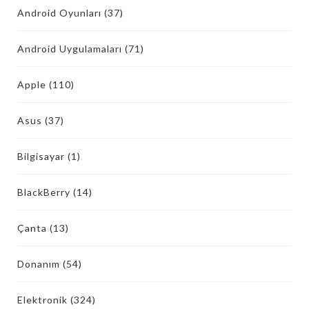
Android Oyunları
(37)
Android Uygulamaları
(71)
Apple
(110)
Asus
(37)
Bilgisayar
(1)
BlackBerry
(14)
Çanta
(13)
Donanım
(54)
Elektronik
(324)