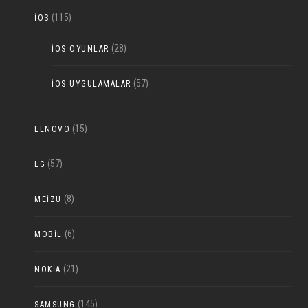
(115)
IOS
(28)
IOS OYUNLAR
(57)
IOS UYGULAMALAR
(15)
LENOVO
(57)
LG
(8)
MEIZU
(6)
MOBIL
(21)
NOKIA
(145)
SAMSUNG