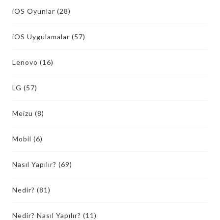
iOS Oyunlar
(28)
iOS Uygulamalar
(57)
Lenovo
(16)
LG
(57)
Meizu
(8)
Mobil
(6)
Nasıl Yapılır?
(69)
Nedir?
(81)
Nedir? Nasıl Yapılır?
(11)