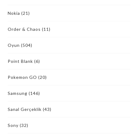
Nokia
(21)
Order & Chaos
(11)
Oyun
(504)
Point Blank
(6)
Pokemon GO
(20)
Samsung
(146)
Sanal Gerçeklik
(43)
Sony
(32)