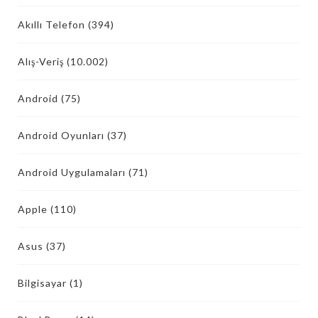
Akıllı Telefon
(394)
Alış-Veriş
(10.002)
Android
(75)
Android Oyunları
(37)
Android Uygulamaları
(71)
Apple
(110)
Asus
(37)
Bilgisayar
(1)