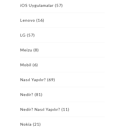
iOS Uygulamalar
(57)
Lenovo
(16)
LG
(57)
Meizu
(8)
Mobil
(6)
Nasıl Yapılır?
(69)
Nedir?
(81)
Nedir? Nasıl Yapılır?
(11)
Nokia
(21)