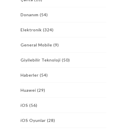
Donanım
(54)
Elektronik
(324)
General Mobile
(9)
Giyilebilir Teknoloji
(50)
Haberler
(54)
Huawei
(29)
iOS
(56)
iOS Oyunlar
(28)