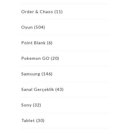
Order & Chaos
(11)
Oyun
(504)
Point Blank
(6)
Pokemon GO
(20)
Samsung
(146)
Sanal Gerçeklik
(43)
Sony
(32)
Tablet
(30)