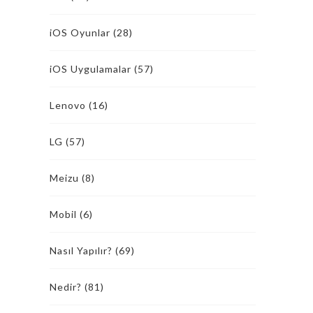
iOS Oyunlar
(28)
iOS Uygulamalar
(57)
Lenovo
(16)
LG
(57)
Meizu
(8)
Mobil
(6)
Nasıl Yapılır?
(69)
Nedir?
(81)