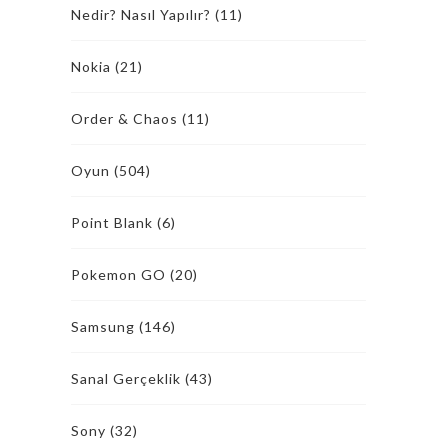
Nedir? Nasıl Yapılır?
(11)
Nokia
(21)
Order & Chaos
(11)
Oyun
(504)
Point Blank
(6)
Pokemon GO
(20)
Samsung
(146)
Sanal Gerçeklik
(43)
Sony
(32)