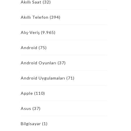
Akıllı Saat
(32)
Akıllı Telefon
(394)
Alış-Veriş
(9.965)
Android
(75)
Android Oyunları
(37)
Android Uygulamaları
(71)
Apple
(110)
Asus
(37)
Bilgisayar
(1)