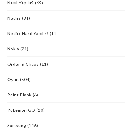
Nasıl Yapılır?
(69)
Nedir?
(81)
Nedir? Nasıl Yapılır?
(11)
Nokia
(21)
Order & Chaos
(11)
Oyun
(504)
Point Blank
(6)
Pokemon GO
(20)
Samsung
(146)