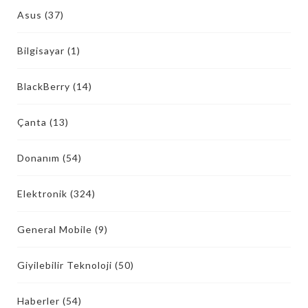
Asus
(37)
Bilgisayar
(1)
BlackBerry
(14)
Çanta
(13)
Donanım
(54)
Elektronik
(324)
General Mobile
(9)
Giyilebilir Teknoloji
(50)
Haberler
(54)