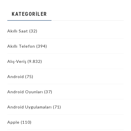
KATEGORILER
Akıllı Saat
(32)
Akıllı Telefon
(394)
Alış-Veriş
(9.832)
Android
(75)
Android Oyunları
(37)
Android Uygulamaları
(71)
Apple
(110)