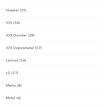
Huawei
(29)
iOS
(56)
iOS Oyunlar
(28)
iOS Uygulamalar
(57)
Lenovo
(16)
LG
(57)
Meizu
(8)
Mobil
(6)