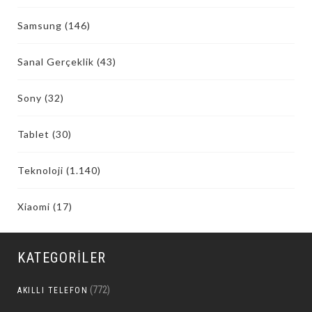
Samsung
(146)
Sanal Gerçeklik
(43)
Sony
(32)
Tablet
(30)
Teknoloji
(1.140)
Xiaomi
(17)
KATEGORILER
(772)
AKILLI TELEFON