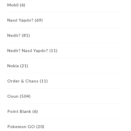
Mobil
(6)
Nasıl Yapılır?
(69)
Nedir?
(81)
Nedir? Nasıl Yapılır?
(11)
Nokia
(21)
Order & Chaos
(11)
Oyun
(504)
Point Blank
(6)
Pokemon GO
(20)