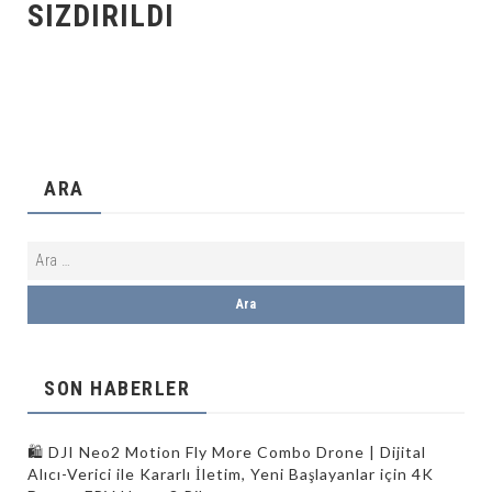
SIZDIRILDI
ARA
SON HABERLER
🛍 DJI Neo2 Motion Fly More Combo Drone | Dijital
Alıcı-Verici ile Kararlı İletim, Yeni Başlayanlar için 4K