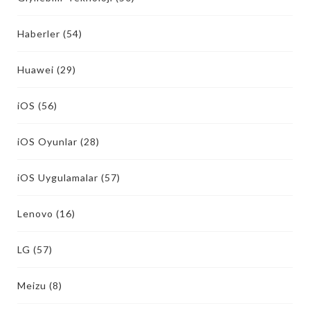
Haberler
(54)
Huawei
(29)
iOS
(56)
iOS Oyunlar
(28)
iOS Uygulamalar
(57)
Lenovo
(16)
LG
(57)
Meizu
(8)