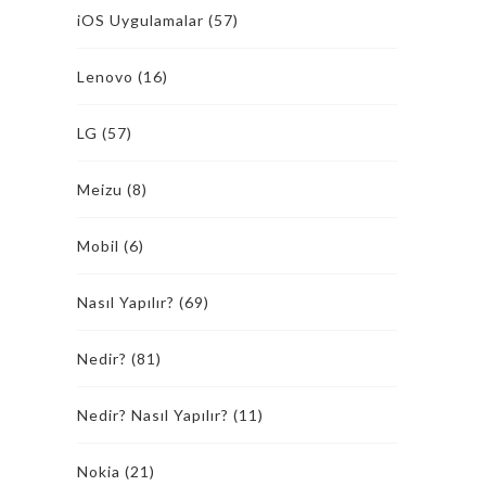
iOS Uygulamalar
(57)
Lenovo
(16)
LG
(57)
Meizu
(8)
Mobil
(6)
Nasıl Yapılır?
(69)
Nedir?
(81)
Nedir? Nasıl Yapılır?
(11)
Nokia
(21)