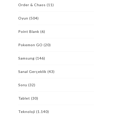
Order & Chaos
(11)
Oyun
(504)
Point Blank
(6)
Pokemon GO
(20)
Samsung
(146)
Sanal Gerçeklik
(43)
Sony
(32)
Tablet
(30)
Teknoloji
(1.140)