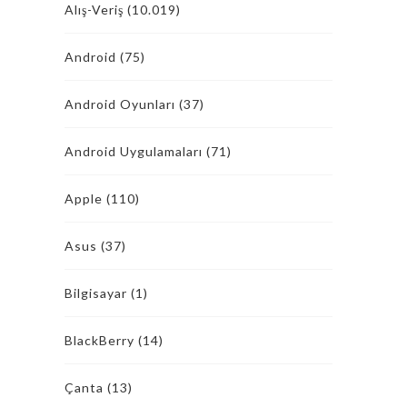
Alış-Veriş
(10.019)
Android
(75)
Android Oyunları
(37)
Android Uygulamaları
(71)
Apple
(110)
Asus
(37)
Bilgisayar
(1)
BlackBerry
(14)
Çanta
(13)