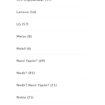
Lenovo
(16)
LG
(57)
Meizu
(8)
Mobil
(6)
Nasıl Yapılır?
(69)
Nedir?
(81)
Nedir? Nasıl Yapılır?
(11)
Nokia
(21)