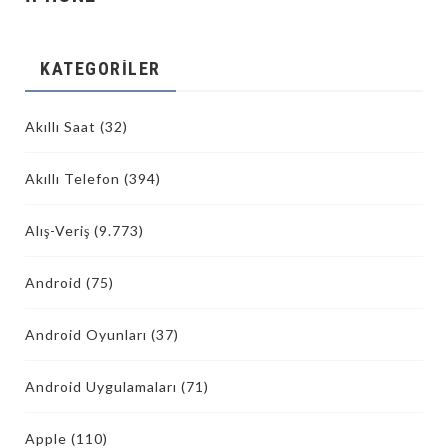
KATEGORILER
Akıllı Saat
(32)
Akıllı Telefon
(394)
Alış-Veriş
(9.773)
Android
(75)
Android Oyunları
(37)
Android Uygulamaları
(71)
Apple
(110)