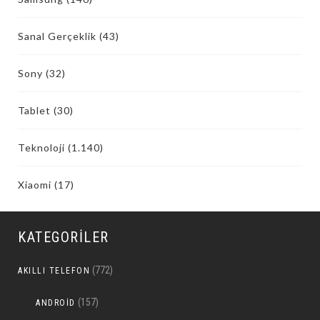
Sanal Gerçeklik
(43)
Sony
(32)
Tablet
(30)
Teknoloji
(1.140)
Xiaomi
(17)
KATEGORILER
(772)
AKILLI TELEFON
(157)
ANDROID