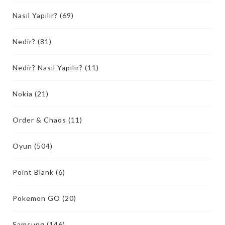
Nasıl Yapılır?
(69)
Nedir?
(81)
Nedir? Nasıl Yapılır?
(11)
Nokia
(21)
Order & Chaos
(11)
Oyun
(504)
Point Blank
(6)
Pokemon GO
(20)
Samsung
(146)