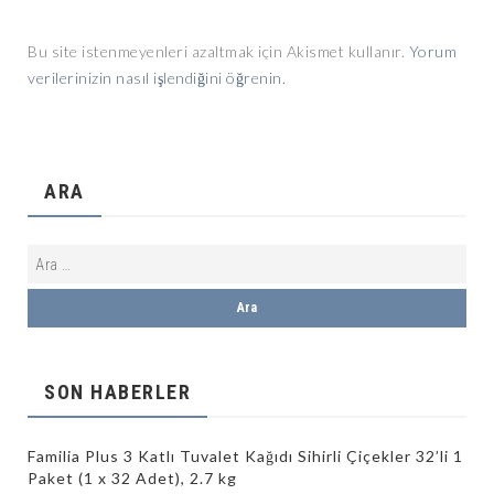
Bu site istenmeyenleri azaltmak için Akismet kullanır.
Yorum
verilerinizin nasıl işlendiğini öğrenin.
ARA
SON HABERLER
Familia Plus 3 Katlı Tuvalet Kağıdı Sihirli Çiçekler 32’li 1
Paket (1 x 32 Adet), 2.7 kg