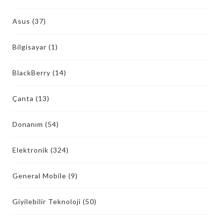
Asus
(37)
Bilgisayar
(1)
BlackBerry
(14)
Çanta
(13)
Donanım
(54)
Elektronik
(324)
General Mobile
(9)
Giyilebilir Teknoloji
(50)