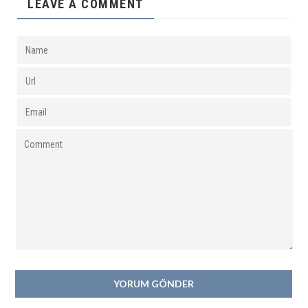
LEAVE A COMMENT