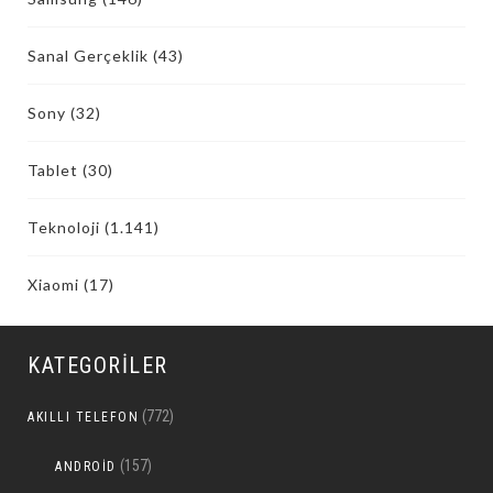
Sanal Gerçeklik
(43)
Sony
(32)
Tablet
(30)
Teknoloji
(1.141)
Xiaomi
(17)
KATEGORILER
(772)
AKILLI TELEFON
(157)
ANDROID