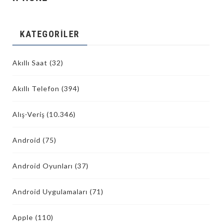
KATEGORILER
Akıllı Saat
(32)
Akıllı Telefon
(394)
Alış-Veriş
(10.346)
Android
(75)
Android Oyunları
(37)
Android Uygulamaları
(71)
Apple
(110)