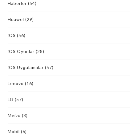
Haberler
(54)
Huawei
(29)
iOS
(56)
iOS Oyunlar
(28)
iOS Uygulamalar
(57)
Lenovo
(16)
LG
(57)
Meizu
(8)
Mobil
(6)