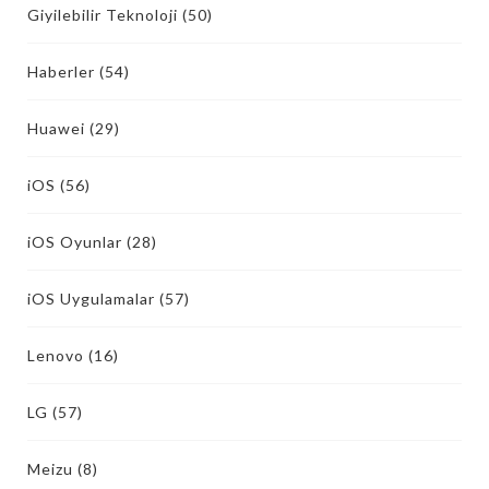
Giyilebilir Teknoloji
(50)
Haberler
(54)
Huawei
(29)
iOS
(56)
iOS Oyunlar
(28)
iOS Uygulamalar
(57)
Lenovo
(16)
LG
(57)
Meizu
(8)