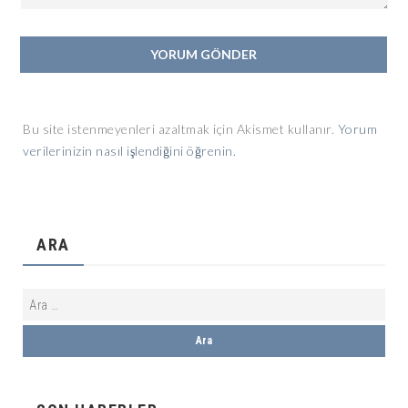
Bu site istenmeyenleri azaltmak için Akismet kullanır.
Yorum
verilerinizin nasıl işlendiğini öğrenin.
ARA