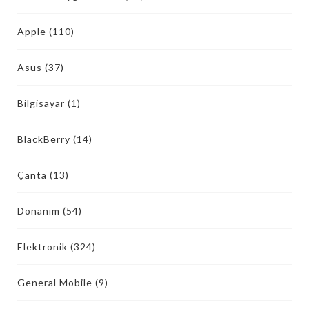
Apple
(110)
Asus
(37)
Bilgisayar
(1)
BlackBerry
(14)
Çanta
(13)
Donanım
(54)
Elektronik
(324)
General Mobile
(9)