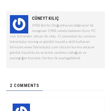
CÜNEYT KILIÇ
1982 Berlin Doğumluyum,bilgisayar ile
tanışmam 1988 yılında babamın Euro PC
von Schneider alması ile oldu. O zamandan bu zamana
teknolojiyi sevmiş ve günlük hayatta aktif kullanan
birisiyim.www.Teknolojice.com sitesini kurma amacım
günlük hayat'da da severek yardımcı olduğum ve
paylaştığım konuları herkes ile paylaşabilmek
2 COMMENTS