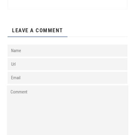
LEAVE A COMMENT