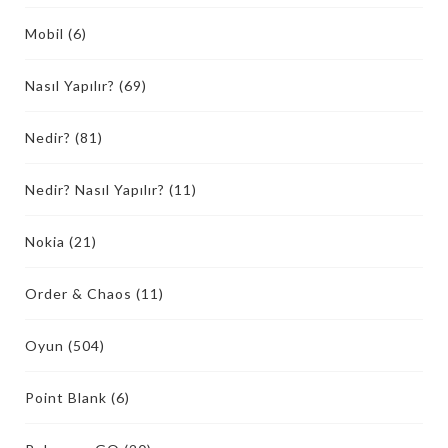
Mobil
(6)
Nasıl Yapılır?
(69)
Nedir?
(81)
Nedir? Nasıl Yapılır?
(11)
Nokia
(21)
Order & Chaos
(11)
Oyun
(504)
Point Blank
(6)