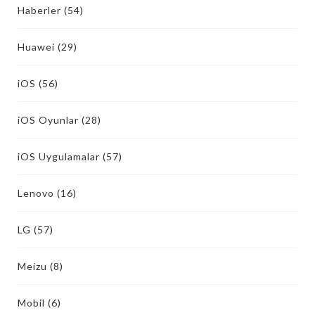
Haberler
(54)
Huawei
(29)
iOS
(56)
iOS Oyunlar
(28)
iOS Uygulamalar
(57)
Lenovo
(16)
LG
(57)
Meizu
(8)
Mobil
(6)