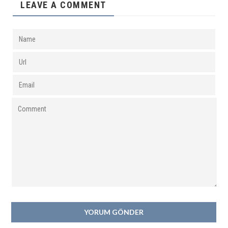
LEAVE A COMMENT