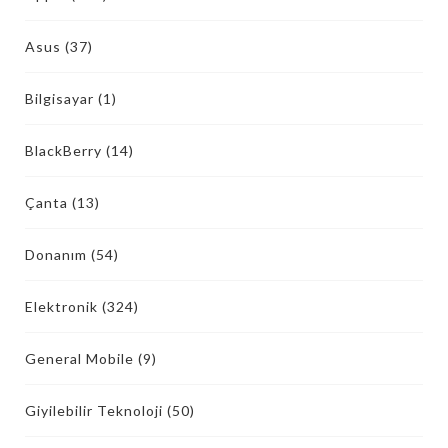
Asus
(37)
Bilgisayar
(1)
BlackBerry
(14)
Çanta
(13)
Donanım
(54)
Elektronik
(324)
General Mobile
(9)
Giyilebilir Teknoloji
(50)