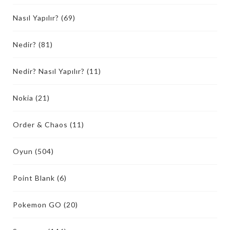
Nasıl Yapılır?
(69)
Nedir?
(81)
Nedir? Nasıl Yapılır?
(11)
Nokia
(21)
Order & Chaos
(11)
Oyun
(504)
Point Blank
(6)
Pokemon GO
(20)