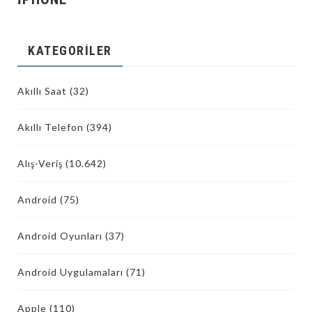
KATEGORILER
Akıllı Saat
(32)
Akıllı Telefon
(394)
Alış-Veriş
(10.642)
Android
(75)
Android Oyunları
(37)
Android Uygulamaları
(71)
Apple
(110)