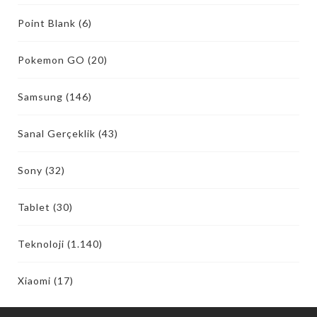
Point Blank
(6)
Pokemon GO
(20)
Samsung
(146)
Sanal Gerçeklik
(43)
Sony
(32)
Tablet
(30)
Teknoloji
(1.140)
Xiaomi
(17)