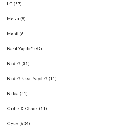
LG
(57)
Meizu
(8)
Mobil
(6)
Nasıl Yapılır?
(69)
Nedir?
(81)
Nedir? Nasıl Yapılır?
(11)
Nokia
(21)
Order & Chaos
(11)
Oyun
(504)