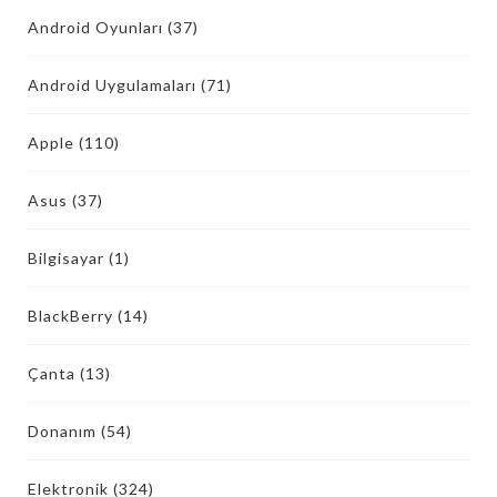
Android Oyunları
(37)
Android Uygulamaları
(71)
Apple
(110)
Asus
(37)
Bilgisayar
(1)
BlackBerry
(14)
Çanta
(13)
Donanım
(54)
Elektronik
(324)