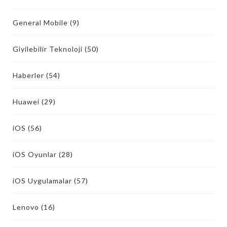
General Mobile
(9)
Giyilebilir Teknoloji
(50)
Haberler
(54)
Huawei
(29)
iOS
(56)
iOS Oyunlar
(28)
iOS Uygulamalar
(57)
Lenovo
(16)