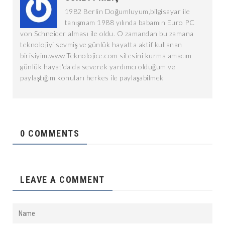
1982 Berlin Doğumluyum,bilgisayar ile
tanışmam 1988 yılında babamın Euro PC
von Schneider alması ile oldu. O zamandan bu zamana
teknolojiyi sevmiş ve günlük hayatta aktif kullanan
birisiyim.www.Teknolojice.com sitesini kurma amacım
günlük hayat'da da severek yardımcı olduğum ve
paylaştığım konuları herkes ile paylaşabilmek
0 COMMENTS
LEAVE A COMMENT