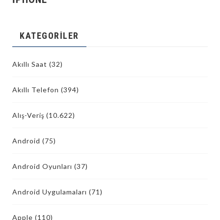
KATEGORILER
Akıllı Saat
(32)
Akıllı Telefon
(394)
Alış-Veriş
(10.622)
Android
(75)
Android Oyunları
(37)
Android Uygulamaları
(71)
Apple
(110)