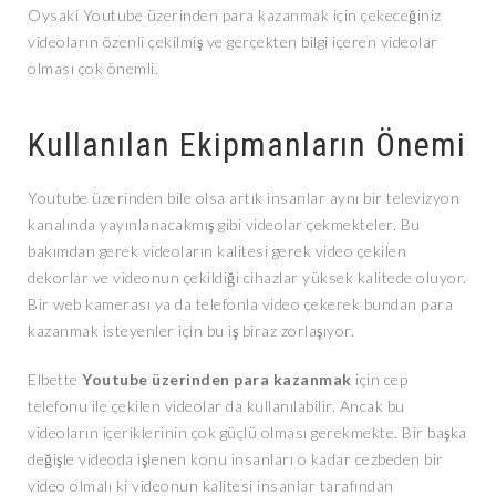
Oysaki Youtube üzerinden para kazanmak için çekeceğiniz
videoların özenli çekilmiş ve gerçekten bilgi içeren videolar
olması çok önemli.
Kullanılan Ekipmanların Önemi
Youtube üzerinden bile olsa artık insanlar aynı bir televizyon
kanalında yayınlanacakmış gibi videolar çekmekteler. Bu
bakımdan gerek videoların kalitesi gerek video çekilen
dekorlar ve videonun çekildiği cihazlar yüksek kalitede oluyor.
Bir web kamerası ya da telefonla video çekerek bundan para
kazanmak isteyenler için bu iş biraz zorlaşıyor.
Elbette
Youtube üzerinden para kazanmak
için cep
telefonu ile çekilen videolar da kullanılabilir. Ancak bu
videoların içeriklerinin çok güçlü olması gerekmekte. Bir başka
değişle videoda işlenen konu insanları o kadar cezbeden bir
video olmalı ki videonun kalitesi insanlar tarafından