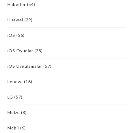
Haberler
(54)
Huawei
(29)
iOS
(56)
iOS Oyunlar
(28)
iOS Uygulamalar
(57)
Lenovo
(16)
LG
(57)
Meizu
(8)
Mobil
(6)