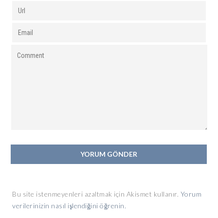
Bu site istenmeyenleri azaltmak için Akismet kullanır.
Yorum
verilerinizin nasıl işlendiğini öğrenin.