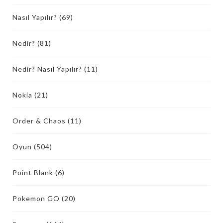
Nasıl Yapılır?
(69)
Nedir?
(81)
Nedir? Nasıl Yapılır?
(11)
Nokia
(21)
Order & Chaos
(11)
Oyun
(504)
Point Blank
(6)
Pokemon GO
(20)