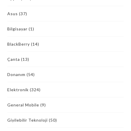
Asus
(37)
Bilgisayar
(1)
BlackBerry
(14)
Çanta
(13)
Donanım
(54)
Elektronik
(324)
General Mobile
(9)
Giyilebilir Teknoloji
(50)